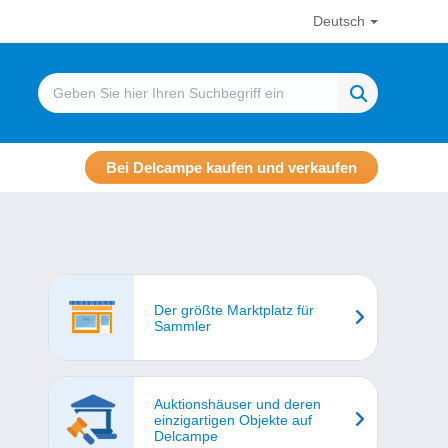
Deutsch
Bei Delcampe kaufen und verkaufen
Der größte Marktplatz für
Sammler
Auktionshäuser und deren
einzigartigen Objekte auf
Delcampe