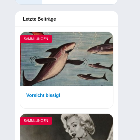
Letzte Beiträge
SAMMLUNGEN
Vorsicht bissig!
SAMMLUNGEN