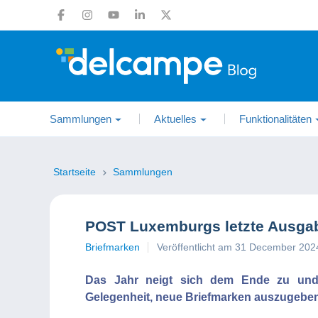
Sammlungen
Aktuelles
Funktionalitäten
Startseite
Sammlungen
POST Luxemburgs letzte Ausga
Briefmarken
Veröffentlicht am 31 December 202
Das Jahr neigt sich dem Ende zu und 
Gelegenheit, neue Briefmarken auszugeben