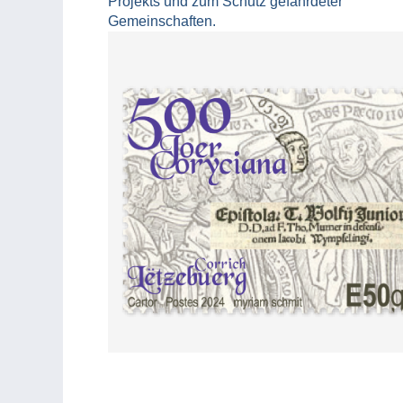
Projekts und zum Schutz gefährdeter
Gemeinschaften.