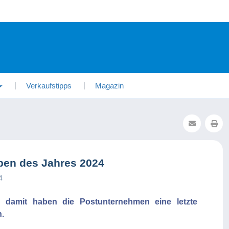
Verkaufstipps
Magazin
ben des Jahres 2024
4
damit haben die Postunternehmen eine letzte
.