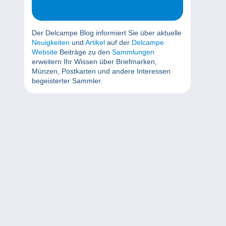
Der Delcampe Blog informiert Sie über aktuelle
Neuigkeiten
und
Artikel
auf der
Delcampe
Website
Beiträge zu den
Sammlungen
erweitern Ihr Wissen über Briefmarken,
Münzen, Postkarten und andere Interessen
begeisterter Sammler.