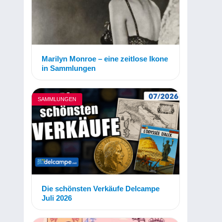
Marilyn Monroe – eine zeitlose Ikone
in Sammlungen
SAMMLUNGEN
Die schönsten Verkäufe Delcampe
Juli 2026