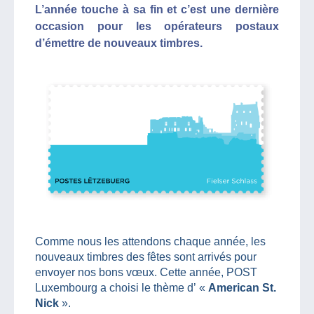
L’année touche à sa fin et c’est une dernière
occasion pour les opérateurs postaux
d’émettre de nouveaux timbres.
Comme nous les attendons chaque année, les
nouveaux timbres des fêtes sont arrivés pour
envoyer nos bons vœux. Cette année, POST
Luxembourg a choisi le thème d’ «
American St.
Nick
».