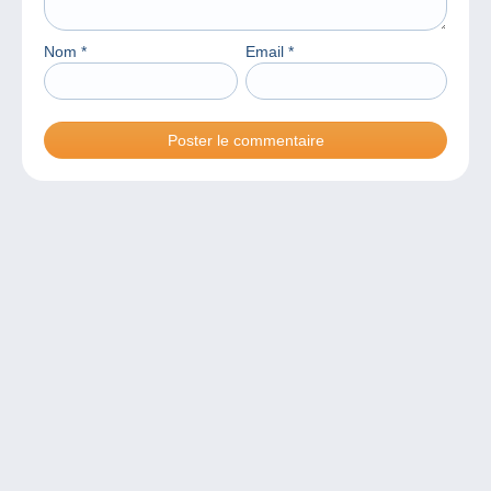
Nom
*
Email
*