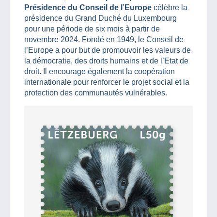
Présidence du Conseil de l’Europe
célèbre la
présidence du Grand Duché du Luxembourg
pour une période de six mois à partir de
novembre 2024. Fondé en 1949, le Conseil de
l’Europe a pour but de promouvoir les valeurs de
la démocratie, des droits humains et de l’Etat de
droit. Il encourage également la coopération
internationale pour renforcer le projet social et la
protection des communautés vulnérables.