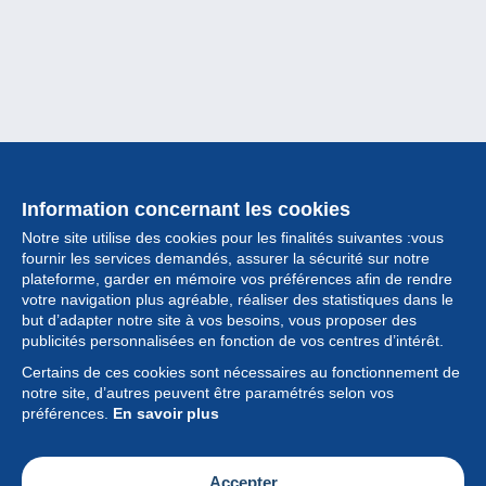
Information concernant les cookies
Notre site utilise des cookies pour les finalités suivantes :vous
fournir les services demandés, assurer la sécurité sur notre
plateforme, garder en mémoire vos préférences afin de rendre
votre navigation plus agréable, réaliser des statistiques dans le
but d’adapter notre site à vos besoins, vous proposer des
Collection
publicités personnalisées en fonction de vos centres d’intérêt.
Certains de ces cookies sont nécessaires au fonctionnement de
Actualités
notre site, d’autres peuvent être paramétrés selon vos
préférences.
En savoir plus
Fonctionnalités
Société
Accepter