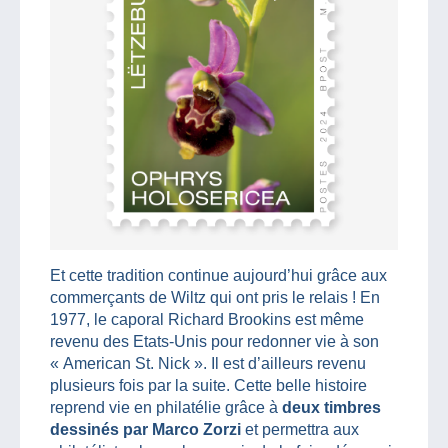
Et cette tradition continue aujourd’hui grâce aux
commerçants de Wiltz qui ont pris le relais ! En
1977, le caporal Richard Brookins est même
revenu des Etats-Unis pour redonner vie à son
« American St. Nick ». Il est d’ailleurs revenu
plusieurs fois par la suite. Cette belle histoire
reprend vie en philatélie grâce à
deux timbres
dessinés par Marco Zorzi
et permettra aux