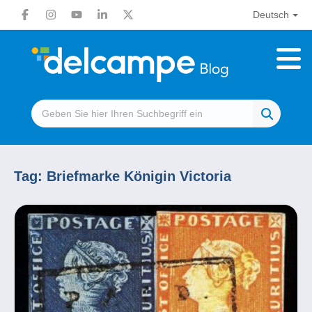
Deutsch
Tag:
Briefmarke Königin Victoria