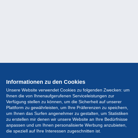
Informationen zu den Cookies
Unsere Website verwendet Cookies zu folgenden Zwecken: um
Ihnen die von Ihnenaufgerufenen Serviceleistungen zur
Verfügung stellen zu können, um die Sicherheit auf unserer
Plattform zu gewährleisten, um Ihre Präferenzen zu speichern,
um Ihnen das Surfen angenehmer zu gestalten, um Statistiken
zu erstellen mir denen wir unsere Website an Ihre Bedürfnisse
anpassen und um Ihnen personalisierte Werbung anzubieten,
Sammlung
die speziell auf Ihre Interessen zugeschnitten ist.