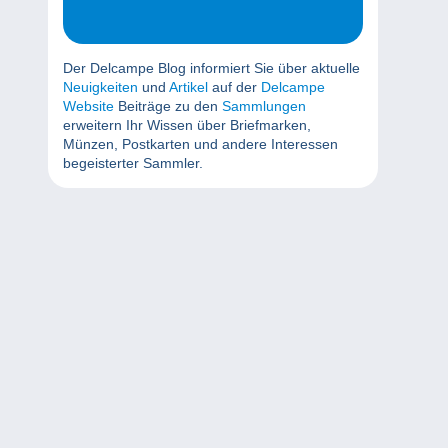
Der Delcampe Blog informiert Sie über aktuelle
Neuigkeiten
und
Artikel
auf der
Delcampe
Website
Beiträge zu den
Sammlungen
erweitern Ihr Wissen über Briefmarken,
Münzen, Postkarten und andere Interessen
begeisterter Sammler.