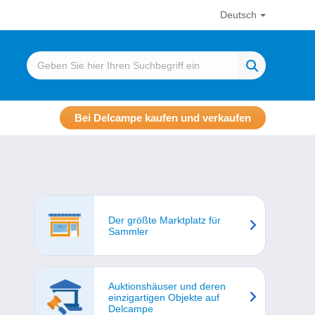
Deutsch
Bei Delcampe kaufen und verkaufen
Der größte Marktplatz für
Sammler
Auktionshäuser und deren
einzigartigen Objekte auf
Delcampe