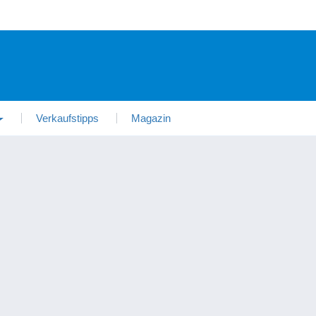
Verkaufstipps
Magazin