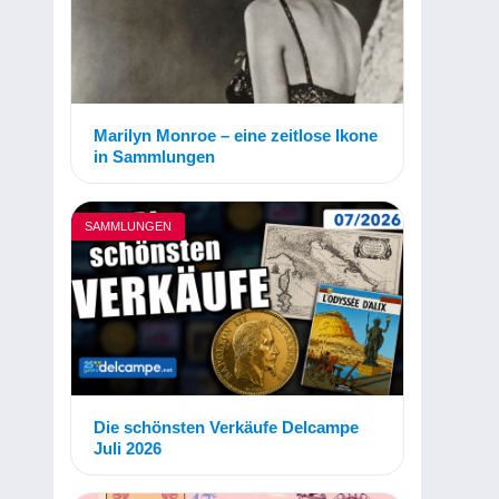
Marilyn Monroe – eine zeitlose Ikone
in Sammlungen
SAMMLUNGEN
Die schönsten Verkäufe Delcampe
Juli 2026