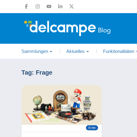
Sammlungen
Aktuelles
Funktionalitäten
Tag:
Frage