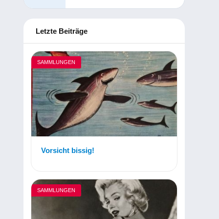
Letzte Beiträge
SAMMLUNGEN
Vorsicht bissig!
SAMMLUNGEN