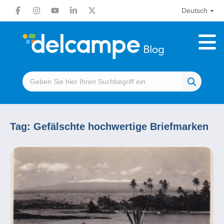
Deutsch
Tag:
Gefälschte hochwertige Briefmarken