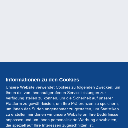
Informationen zu den Cookies
Unsere Website verwendet Cookies zu folgenden Zwecken: um
Ihnen die von Ihnenaufgerufenen Serviceleistungen zur
Verfügung stellen zu können, um die Sicherheit auf unserer
Plattform zu gewährleisten, um Ihre Präferenzen zu speichern,
um Ihnen das Surfen angenehmer zu gestalten, um Statistiken
zu erstellen mir denen wir unsere Website an Ihre Bedürfnisse
anpassen und um Ihnen personalisierte Werbung anzubieten,
Sammlung
die speziell auf Ihre Interessen zugeschnitten ist.