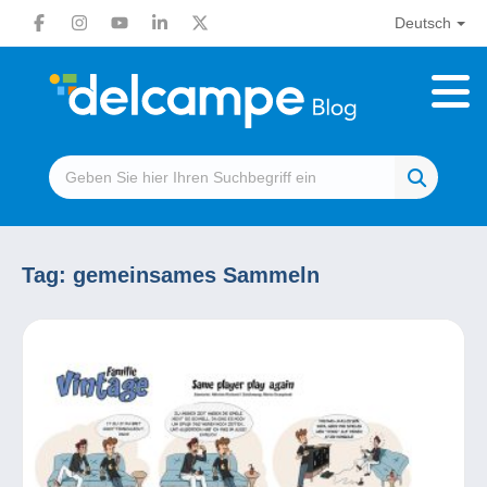
Deutsch
Tag:
gemeinsames Sammeln