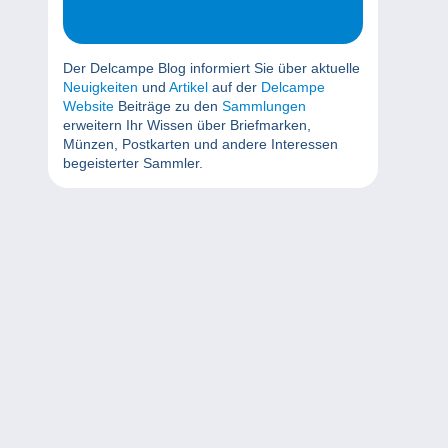
Der Delcampe Blog informiert Sie über aktuelle
Neuigkeiten
und
Artikel
auf der
Delcampe
Website
Beiträge zu den
Sammlungen
erweitern Ihr Wissen über Briefmarken,
Münzen, Postkarten und andere Interessen
begeisterter Sammler.