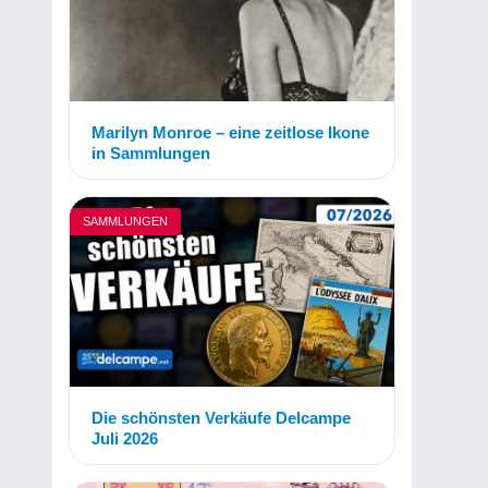
Marilyn Monroe – eine zeitlose Ikone
in Sammlungen
SAMMLUNGEN
Die schönsten Verkäufe Delcampe
Juli 2026