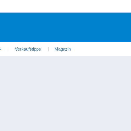
Verkaufstipps
Magazin