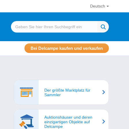
Deutsch
Bei Delcampe kaufen und verkaufen
Der größte Marktplatz für
Sammler
Auktionshäuser und deren
einzigartigen Objekte auf
Delcampe