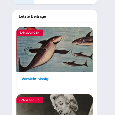
Letzte Beiträge
SAMMLUNGEN
Vorsicht bissig!
SAMMLUNGEN