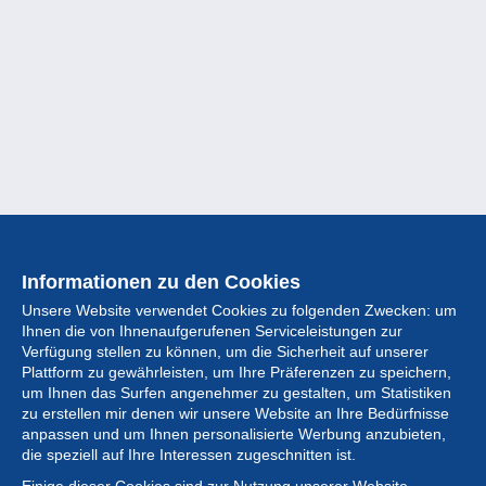
Informationen zu den Cookies
Unsere Website verwendet Cookies zu folgenden Zwecken: um
Ihnen die von Ihnenaufgerufenen Serviceleistungen zur
Verfügung stellen zu können, um die Sicherheit auf unserer
Plattform zu gewährleisten, um Ihre Präferenzen zu speichern,
um Ihnen das Surfen angenehmer zu gestalten, um Statistiken
zu erstellen mir denen wir unsere Website an Ihre Bedürfnisse
anpassen und um Ihnen personalisierte Werbung anzubieten,
Sammlung
die speziell auf Ihre Interessen zugeschnitten ist.