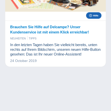
Brauchen Sie Hilfe auf Delcampe? Unser
Kundenservice ist mit einem Klick erreichbar!
NEUHEITEN
TIPPS
In den letzten Tagen haben Sie vielleicht bereits, unten
rechts auf Ihrem Bildschirm, unseren neuen Hilfe-Button
gesehen: Das ist Ihr neuer Online-Assistent!
24 October 2019