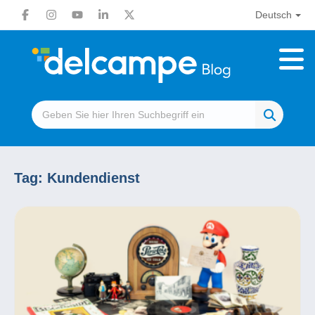
Deutsch
Tag:
Kundendienst