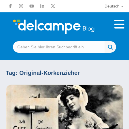
Deutsch
Tag:
Original-Korkenzieher