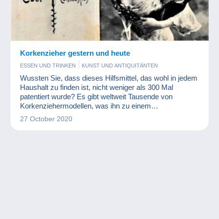
Korkenzieher gestern und heute
ESSEN UND TRINKEN
KUNST UND ANTIQUITÄNTEN
Wussten Sie, dass dieses Hilfsmittel, das wohl in jedem
Haushalt zu finden ist, nicht weniger als 300 Mal
patentiert wurde? Es gibt weltweit Tausende von
Korkenziehermodellen, was ihn zu einem
ausgezeichneten Sammlerstück macht!
27 October 2020