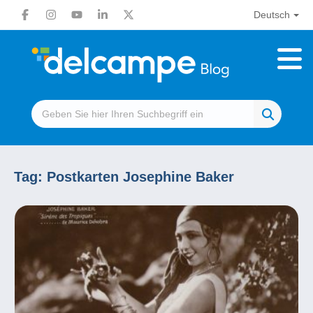
Deutsch
Tag:
Postkarten Josephine Baker