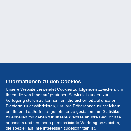
Informationen zu den Cookies
Unsere Website verwendet Cookies zu folgenden Zwecken: um
Ihnen die von Ihnenaufgerufenen Serviceleistungen zur
Verfügung stellen zu können, um die Sicherheit auf unserer
Plattform zu gewährleisten, um Ihre Präferenzen zu speichern,
um Ihnen das Surfen angenehmer zu gestalten, um Statistiken
zu erstellen mir denen wir unsere Website an Ihre Bedürfnisse
anpassen und um Ihnen personalisierte Werbung anzubieten,
Sammlung
die speziell auf Ihre Interessen zugeschnitten ist.