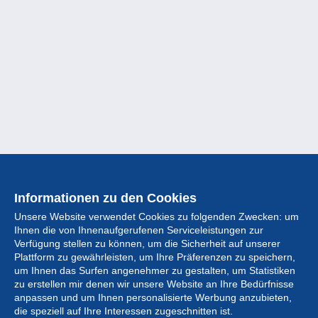
Informationen zu den Cookies
Unsere Website verwendet Cookies zu folgenden Zwecken: um
Ihnen die von Ihnenaufgerufenen Serviceleistungen zur
Verfügung stellen zu können, um die Sicherheit auf unserer
Plattform zu gewährleisten, um Ihre Präferenzen zu speichern,
um Ihnen das Surfen angenehmer zu gestalten, um Statistiken
zu erstellen mir denen wir unsere Website an Ihre Bedürfnisse
anpassen und um Ihnen personalisierte Werbung anzubieten,
Sammlung
die speziell auf Ihre Interessen zugeschnitten ist.