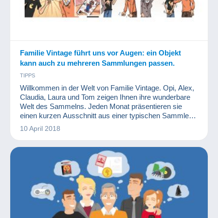
Familie Vintage führt uns vor Augen: ein Objekt
kann auch zu mehreren Sammlungen passen.
TIPPS
Willkommen in der Welt von Familie Vintage. Opi, Alex,
Claudia, Laura und Tom zeigen Ihnen ihre wunderbare
Welt des Sammelns. Jeden Monat präsentieren sie
einen kurzen Ausschnitt aus einer typischen Sammler-
Familie. Wir hoffen, Ihnen wird es gefallen!
10 April 2018