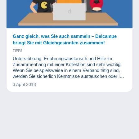
Ganz gleich, was Sie auch sammeln – Delcampe
bringt Sie mit Gleichgesinnten zusammen!
TIPPS
Unterstützung, Erfahrungsaustausch und Hilfe im
Zusammenhang mit einer Kollektion sind sehr wichtig.
Wenn Sie beispielsweise in einem Verband tätig sind,
werden Sie sicherlich Kenntnisse austauschen oder in
bestimmten Bereichen Ratschläge anderer erfahrenerer
3 April 2018
Mitglieder annehmen.