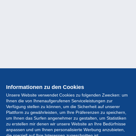
Informationen zu den Cookies
Unsere Website verwendet Cookies zu folgenden Zwecken: um
Ihnen die von Ihnenaufgerufenen Serviceleistungen zur
Verfügung stellen zu können, um die Sicherheit auf unserer
Plattform zu gewährleisten, um Ihre Präferenzen zu speichern,
um Ihnen das Surfen angenehmer zu gestalten, um Statistiken
zu erstellen mir denen wir unsere Website an Ihre Bedürfnisse
anpassen und um Ihnen personalisierte Werbung anzubieten,
Sammlung
die speziell auf Ihre Interessen zugeschnitten ist.