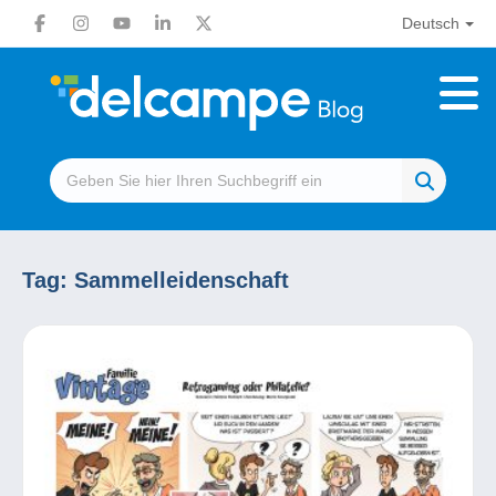
Deutsch
Tag:
Sammelleidenschaft