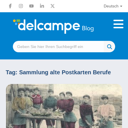
Deutsch
Tag:
Sammlung alte Postkarten Berufe