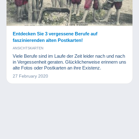
Entdecken Sie 3 vergessene Berufe auf
faszinierenden alten Postkarten!
ANSICHTSKARTEN
Viele Berufe sind im Laufe der Zeit leider nach und nach
in Vergessenheit geraten. Glücklicherweise erinnern uns
alte Fotos oder Postkarten an ihre Existenz.
27 February 2020