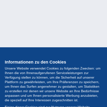
Informationen zu den Cookies
Unsere Website verwendet Cookies zu folgenden Zwecken: um
Ihnen die von Ihnenaufgerufenen Serviceleistungen zur
Verfügung stellen zu können, um die Sicherheit auf unserer
Plattform zu gewährleisten, um Ihre Präferenzen zu speichern,
um Ihnen das Surfen angenehmer zu gestalten, um Statistiken
zu erstellen mir denen wir unsere Website an Ihre Bedürfnisse
anpassen und um Ihnen personalisierte Werbung anzubieten,
Sammlung
die speziell auf Ihre Interessen zugeschnitten ist.