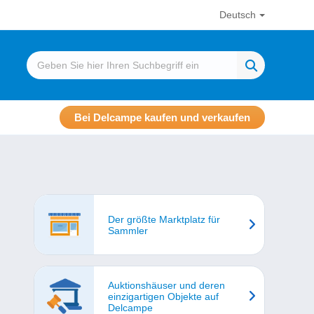
Deutsch
Bei Delcampe kaufen und verkaufen
Der größte Marktplatz für
Sammler
Auktionshäuser und deren
einzigartigen Objekte auf
Delcampe