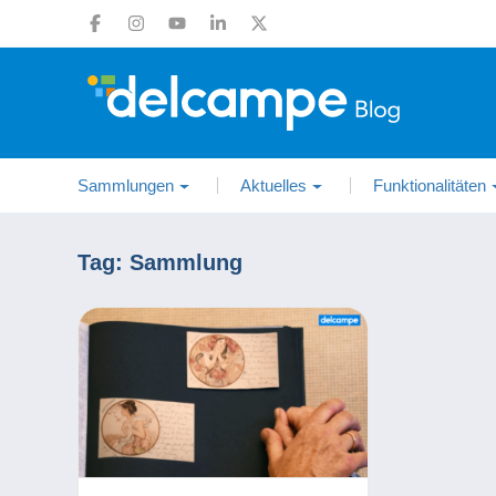
Sammlungen
Aktuelles
Funktionalitäten
Tag:
Sammlung