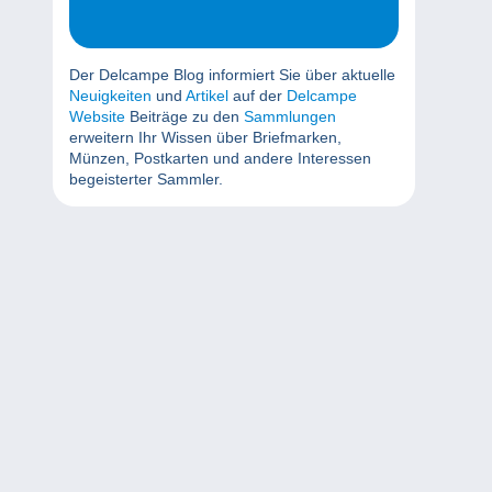
Der Delcampe Blog informiert Sie über aktuelle
Neuigkeiten
und
Artikel
auf der
Delcampe
Website
Beiträge zu den
Sammlungen
erweitern Ihr Wissen über Briefmarken,
Münzen, Postkarten und andere Interessen
begeisterter Sammler.