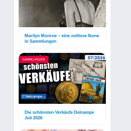
Marilyn Monroe – eine zeitlose Ikone
in Sammlungen
SAMMLUNGEN
Die schönsten Verkäufe Delcampe
Juli 2026