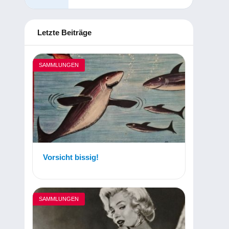
Letzte Beiträge
SAMMLUNGEN
Vorsicht bissig!
SAMMLUNGEN