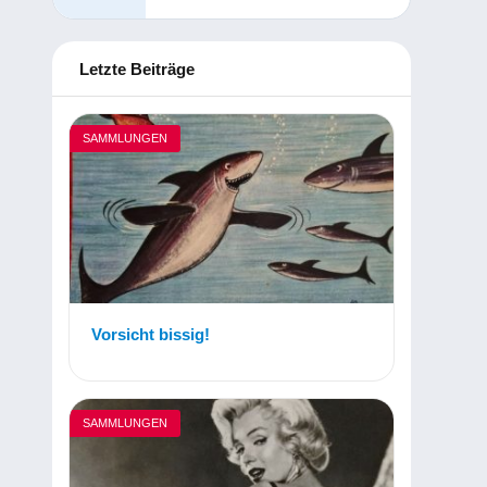
Letzte Beiträge
SAMMLUNGEN
Vorsicht bissig!
SAMMLUNGEN