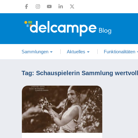
Sammlungen
Aktuelles
Funktionalitäten
Tag:
Schauspielerin Sammlung wertvoll