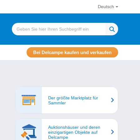
Deutsch
Bei Delcampe kaufen und verkaufen
Der größte Marktplatz für
Sammler
Auktionshäuser und deren
einzigartigen Objekte auf
Delcampe