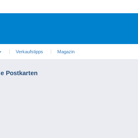
Verkaufstipps
Magazin
e Postkarten