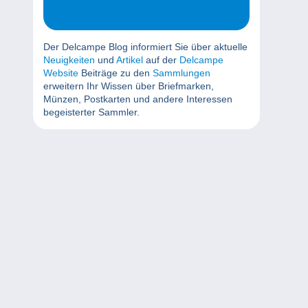
Der Delcampe Blog informiert Sie über aktuelle
Neuigkeiten
und
Artikel
auf der
Delcampe
Website
Beiträge zu den
Sammlungen
erweitern Ihr Wissen über Briefmarken,
Münzen, Postkarten und andere Interessen
begeisterter Sammler.