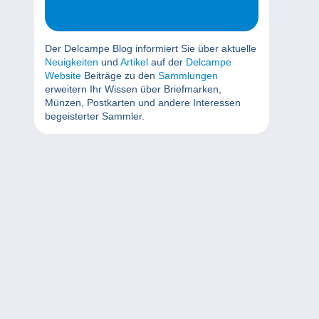
Der Delcampe Blog informiert Sie über aktuelle
Neuigkeiten
und
Artikel
auf der
Delcampe
Website
Beiträge zu den
Sammlungen
erweitern Ihr Wissen über Briefmarken,
Münzen, Postkarten und andere Interessen
begeisterter Sammler.