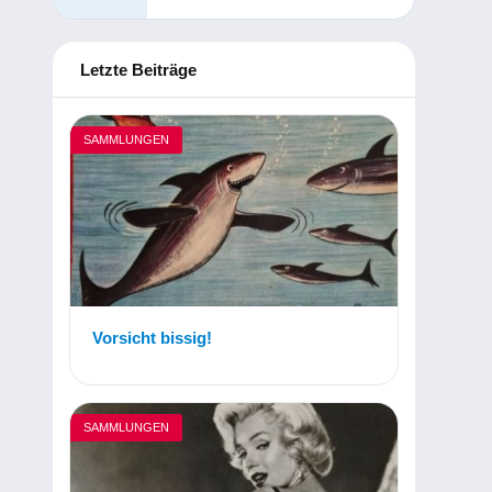
Letzte Beiträge
SAMMLUNGEN
Vorsicht bissig!
SAMMLUNGEN