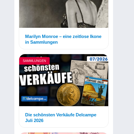
Marilyn Monroe – eine zeitlose Ikone
in Sammlungen
SAMMLUNGEN
Die schönsten Verkäufe Delcampe
Juli 2026