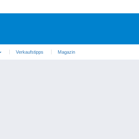
Verkaufstipps
Magazin