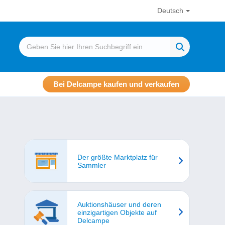
Deutsch
Bei Delcampe kaufen und verkaufen
Der größte Marktplatz für
Sammler
Auktionshäuser und deren
einzigartigen Objekte auf
Delcampe