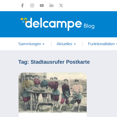
Sammlungen
Aktuelles
Funktionalitäten
Tag:
Stadtausrufer Postkarte