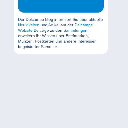
Der Delcampe Blog informiert Sie über aktuelle
Neuigkeiten
und
Artikel
auf der
Delcampe
Website
Beiträge zu den
Sammlungen
erweitern Ihr Wissen über Briefmarken,
Münzen, Postkarten und andere Interessen
begeisterter Sammler.