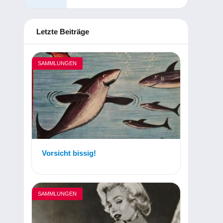
Letzte Beiträge
SAMMLUNGEN
Vorsicht bissig!
SAMMLUNGEN