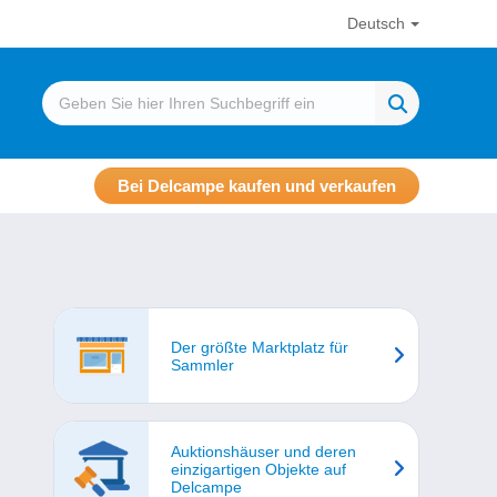
Deutsch
Bei Delcampe kaufen und verkaufen
Der größte Marktplatz für
Sammler
Auktionshäuser und deren
einzigartigen Objekte auf
Delcampe