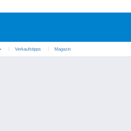
Verkaufstipps
Magazin