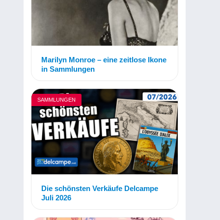
Marilyn Monroe – eine zeitlose Ikone
in Sammlungen
SAMMLUNGEN
Die schönsten Verkäufe Delcampe
Juli 2026