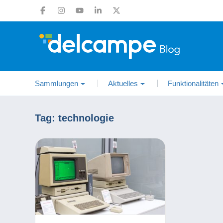
Sammlungen
Aktuelles
Funktionalitäten
Tag:
technologie