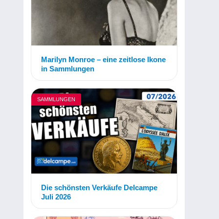
Marilyn Monroe – eine zeitlose Ikone
in Sammlungen
SAMMLUNGEN
Die schönsten Verkäufe Delcampe
Juli 2026