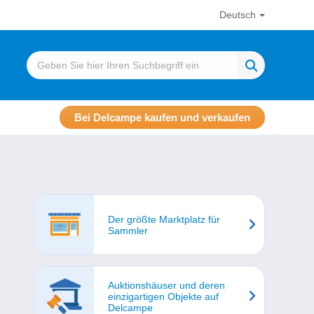
Deutsch
Bei Delcampe kaufen und verkaufen
Der größte Marktplatz für
Sammler
Auktionshäuser und deren
einzigartigen Objekte auf
Delcampe