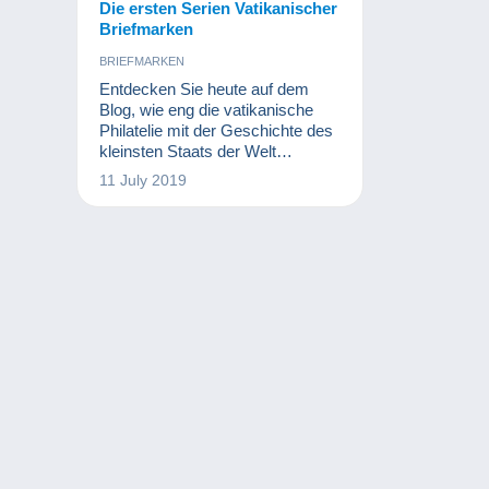
Die ersten Serien Vatikanischer
Briefmarken
BRIEFMARKEN
Entdecken Sie heute auf dem
Blog, wie eng die vatikanische
Philatelie mit der Geschichte des
kleinsten Staats der Welt
verbunden ist.
11 July 2019