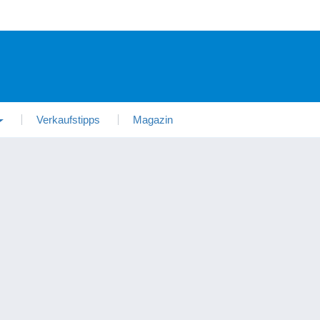
Verkaufstipps
Magazin