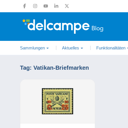
Sammlungen
Aktuelles
Funktionalitäten
Tag:
Vatikan-Briefmarken