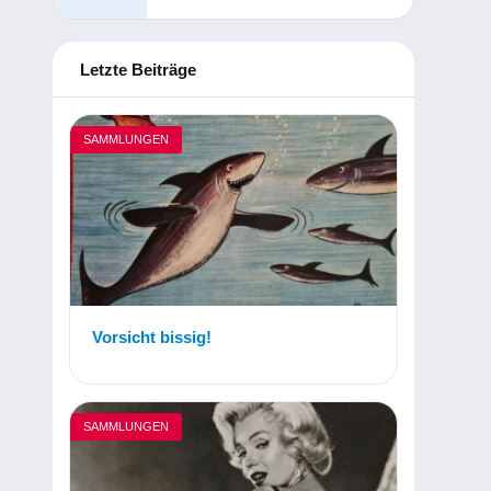
Letzte Beiträge
SAMMLUNGEN
Vorsicht bissig!
SAMMLUNGEN