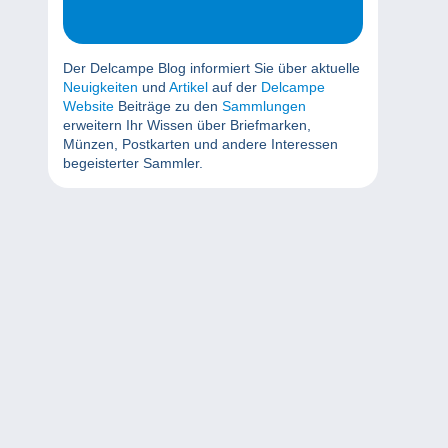
Der Delcampe Blog informiert Sie über aktuelle
Neuigkeiten
und
Artikel
auf der
Delcampe
Website
Beiträge zu den
Sammlungen
erweitern Ihr Wissen über Briefmarken,
Münzen, Postkarten und andere Interessen
begeisterter Sammler.