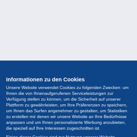
Informationen zu den Cookies
Unsere Website verwendet Cookies zu folgenden Zwecken: um
Ihnen die von Ihnenaufgerufenen Serviceleistungen zur
Verfügung stellen zu können, um die Sicherheit auf unserer
Plattform zu gewährleisten, um Ihre Präferenzen zu speichern,
um Ihnen das Surfen angenehmer zu gestalten, um Statistiken
zu erstellen mir denen wir unsere Website an Ihre Bedürfnisse
anpassen und um Ihnen personalisierte Werbung anzubieten,
Sammlung
die speziell auf Ihre Interessen zugeschnitten ist.