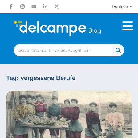
Deutsch
Tag:
vergessene Berufe