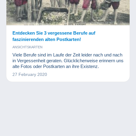
Entdecken Sie 3 vergessene Berufe auf
faszinierenden alten Postkarten!
ANSICHTSKARTEN
Viele Berufe sind im Laufe der Zeit leider nach und nach
in Vergessenheit geraten. Glücklicherweise erinnern uns
alte Fotos oder Postkarten an ihre Existenz.
27 February 2020