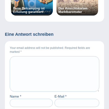
Beim Delcamping ist
Das Ansichtskarten-
Erholung garantiert!
Marktbarometer
Eine Antwort schreiben
Your email address will not be published. Required fields are
marked
*
Name
*
E-Mail
*