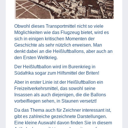
Obwohl dieses Transportmittel nicht so viele
Möglichkeiten wie das Flugzeug bietet, wird es
sich in einigen kritischen Momenten der
Geschichte als sehr nützlich erweisen. Man
denkt dabei an die Heißluftballons, aber auch an
den Ersten Weltkrieg.
Der Heißluftballon wird im Burenkrieg in
Südafrika sogar zum Hilfsmittel der Briten!
Aber in erster Linie ist der Heißluftballon ein
Freizeitverkehrsmittel, das sowohl seine
Insassen als auch diejenigen, die die Ballons
vorbeifliegen sehen, in Staunen versetzt!
Da das Thema auch für Zeichner interessant ist,
gibt es zahlreiche gezeichnete Darstellungen.
Eine kleine Auswahl davon finden Sie in diesem