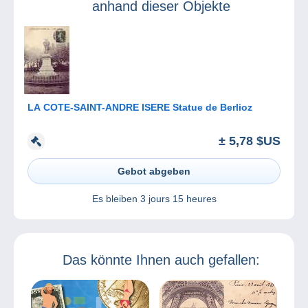
anhand dieser Objekte
LA COTE-SAINT-ANDRE ISERE Statue de Berlioz
± 5,78 $US
Gebot abgeben
Es bleiben
3 jours 15 heures
Das könnte Ihnen auch gefallen: