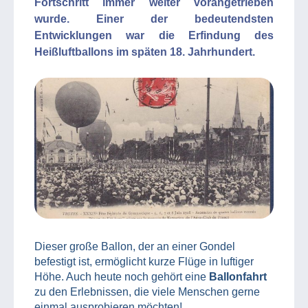
Fortschritt immer weiter vorangetrieben
wurde. Einer der bedeutendsten
Entwicklungen war die Erfindung des
Heißluftballons im späten 18. Jahrhundert.
Dieser große Ballon, der an einer Gondel
befestigt ist, ermöglicht kurze Flüge in luftiger
Höhe. Auch heute noch gehört eine
Ballonfahrt
zu den Erlebnissen, die viele Menschen gerne
einmal ausprobieren möchten!