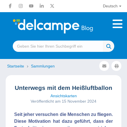
Deutsch
Startseite
Sammlungen
Unterwegs mit dem Heißluftballon
Ansichtskarten
Veröffentlicht am 15 November 2024
Seit jeher versuchen die Menschen zu fliegen.
Diese Motivation hat dazu geführt, dass der