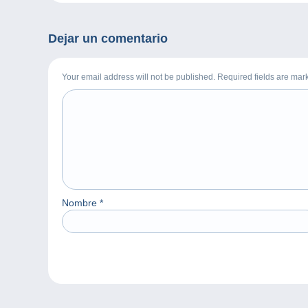
Dejar un comentario
Your email address will not be published. Required fields are ma
Nombre
*