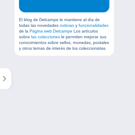
El blog de Delcampe le mantiene al día de
todas las novedades
noticias
y
funcionalidades
de la
Página web Delcampe
Los artículos
sobre
las colecciones
le permiten mejorar sus
conocimientos sobre sellos, monedas, postales
y otros temas de interés de los coleccionistas.