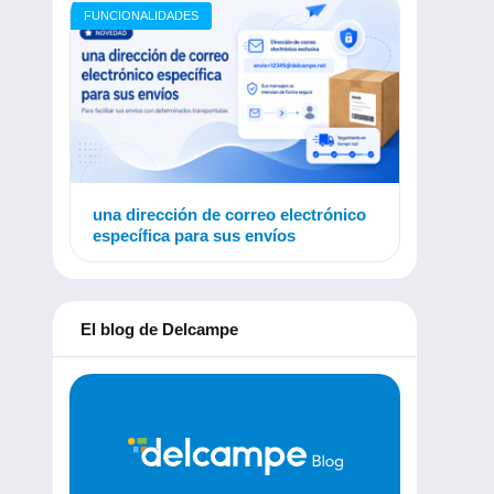
FUNCIONALIDADES
una dirección de correo electrónico
específica para sus envíos
El blog de Delcampe