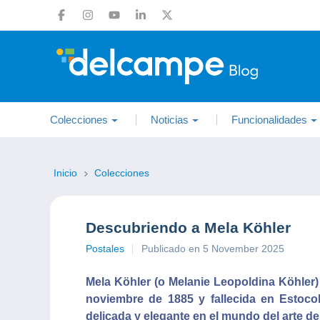
Colecciones
Noticias
Funcionalidades
Inicio
Colecciones
Descubriendo a Mela Köhler
Postales
Publicado en 5 November 2025
Mela Köhler (o Melanie Leopoldina Köhler) 
noviembre de 1885 y fallecida en Estoco
delicada y elegante en el mundo del arte de 