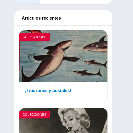
Artículos recientes
COLECCIONES
¡Tiburones y postales!
COLECCIONES