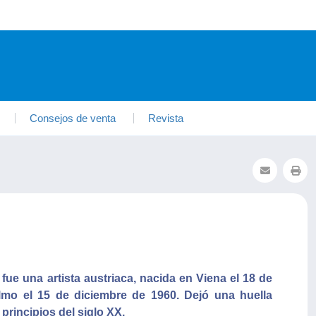
Consejos de venta
Revista
fue una artista austriaca, nacida en Viena el 18 de
lmo el 15 de diciembre de 1960. Dejó una huella
principios del siglo XX.