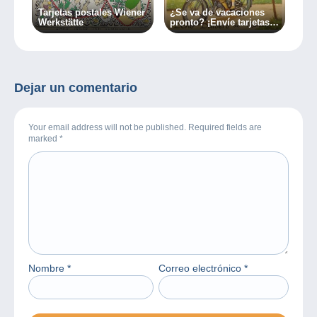
Tarjetas postales Wiener
¿Se va de vacaciones
Werkstätte
pronto? ¡Envíe tarjetas
postales !
Dejar un comentario
Your email address will not be published. Required fields are
marked
*
Nombre
*
Correo electrónico
*