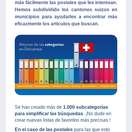
más fácilmente las postales que les interesan.
Hemos subdividido los cantones suizos en
municipios para ayudarles a encontrar más
eficazmente los artículos que buscan.
Se han creado más de
1.000 subcategorías
para simplificar las búsquedas
. ¡No dude en
crear nuevas listas de favoritos más precisas !
En el caso de las postales
para las que esto