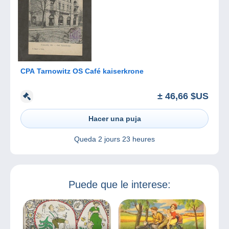
CPA Tarnowitz OS Café kaiserkrone
± 46,66 $US
Hacer una puja
Queda
2 jours 23 heures
Puede que le interese: