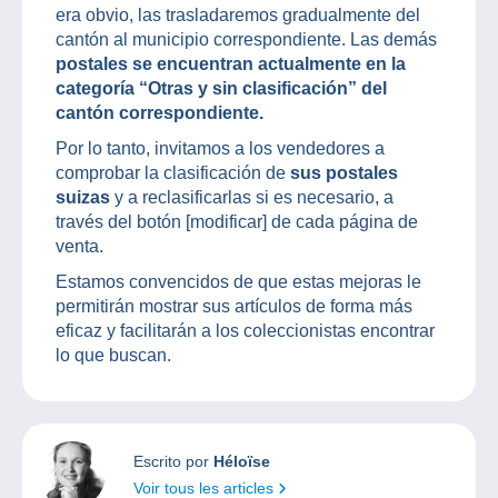
era obvio, las trasladaremos gradualmente del
cantón al municipio correspondiente. Las demás
postales se encuentran actualmente en la
categoría “Otras y sin clasificación” del
cantón correspondiente.
Por lo tanto, invitamos a los vendedores a
comprobar la clasificación de
sus postales
suizas
y a reclasificarlas si es necesario, a
través del botón [modificar] de cada página de
venta.
Estamos convencidos de que estas mejoras le
permitirán mostrar sus artículos de forma más
eficaz y facilitarán a los coleccionistas encontrar
lo que buscan.
Escrito por
Héloïse
Voir tous les articles