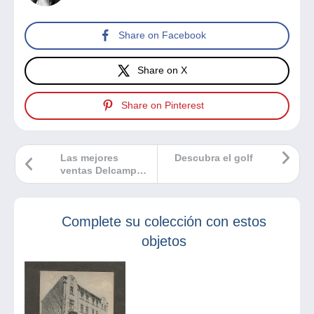
Share on Facebook
Share on X
Share on Pinterest
Las mejores
Descubra el golf
ventas Delcampe
noviembre 2023
Complete su colección con estos
objetos