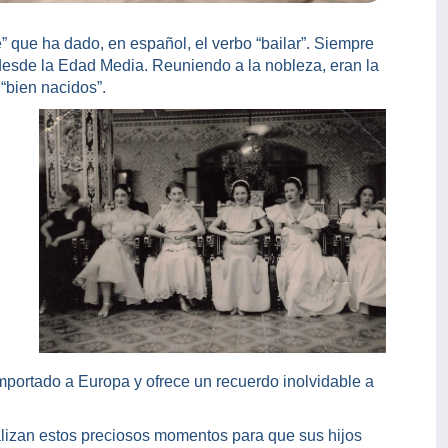
re” que ha dado, en español, el verbo “bailar”. Siempre
desde la Edad Media. Reuniendo a la nobleza, eran la
“bien nacidos”.
importado a Europa y ofrece un recuerdo inolvidable a
lizan estos preciosos momentos para que sus hijos