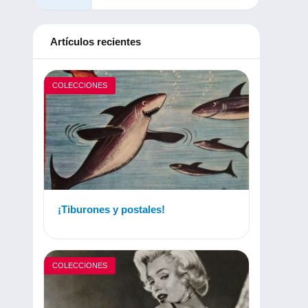
Artículos recientes
COLECCIONES
¡Tiburones y postales!
COLECCIONES