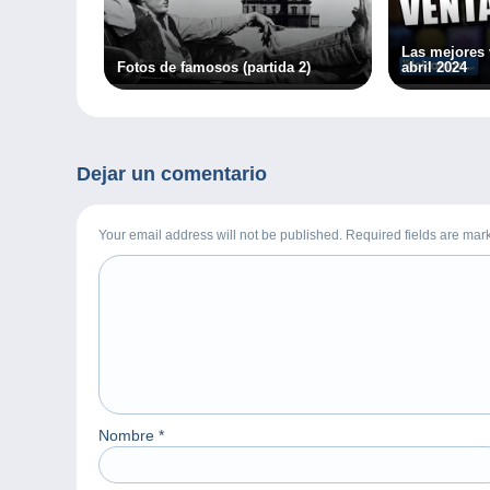
Las mejores
Fotos de famosos (partida 2)
abril 2024
Dejar un comentario
Your email address will not be published. Required fields are ma
Nombre
*