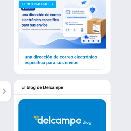
FUNCIONALIDADES
una dirección de correo electrónico
específica para sus envíos
El blog de Delcampe