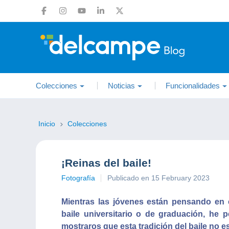
Colecciones
Noticias
Funcionalidades
Inicio
Colecciones
¡Reinas del baile!
Fotografía
Publicado en 15 February 2023
Mientras las jóvenes están pensando en 
baile universitario o de graduación, he
mostraros que esta tradición del baile no e