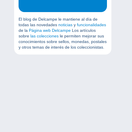
El blog de Delcampe le mantiene al día de
todas las novedades
noticias
y
funcionalidades
de la
Página web Delcampe
Los artículos
sobre
las colecciones
le permiten mejorar sus
conocimientos sobre sellos, monedas, postales
y otros temas de interés de los coleccionistas.