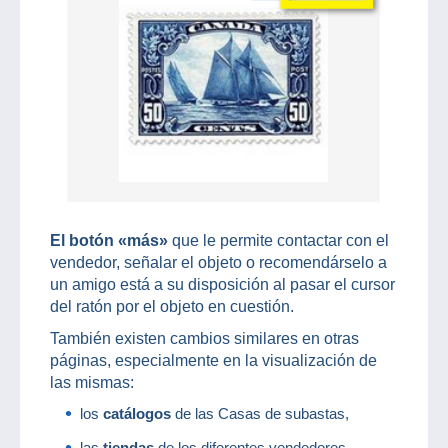
El botón «más»
que le permite contactar con el
vendedor, señalar el objeto o recomendárselo a
un amigo está a su disposición al pasar el cursor
del ratón por el objeto en cuestión.
También existen cambios similares en otras
páginas, especialmente en la visualización de
las mismas:
los
catálogos
de las Casas de subastas,
las
tiendas
de los diferentes vendedores,