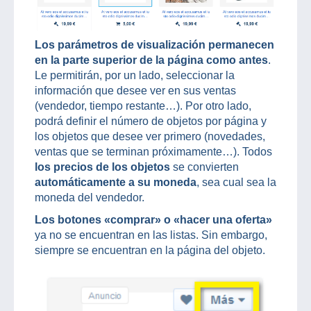
Los parámetros de visualización permanecen
en la parte superior de la página como antes
.
Le permitirán, por un lado, seleccionar la
información que desee ver en sus ventas
(vendedor, tiempo restante…). Por otro lado,
podrá definir el número de objetos por página y
los objetos que desee ver primero (novedades,
ventas que se terminan próximamente…). Todos
los precios de los objetos
se convierten
automáticamente a su moneda
, sea cual sea la
moneda del vendedor.
Los botones «comprar» o «hacer una oferta»
ya no se encuentran en las listas. Sin embargo,
siempre se encuentran en la página del objeto.