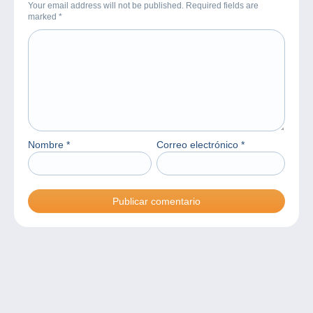
Your email address will not be published. Required fields are
marked
*
Nombre
*
Correo electrónico
*