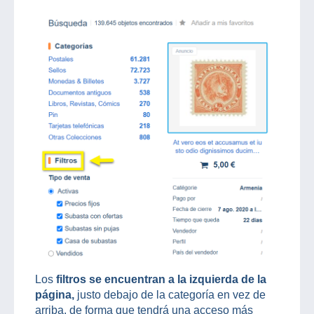
Los
filtros se encuentran a la izquierda de la
página,
justo debajo de la categoría en vez de
arriba, de forma que tendrá una acceso más