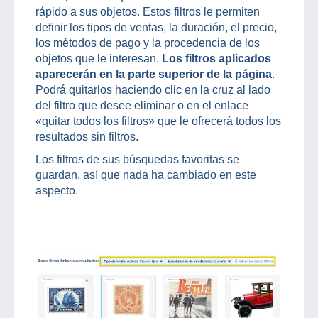
rápido a sus objetos. Estos filtros le permiten
definir los tipos de ventas, la duración, el precio,
los métodos de pago y la procedencia de los
objetos que le interesan.
Los filtros aplicados
aparecerán en la parte superior de la página
.
Podrá quitarlos haciendo clic en la cruz al lado
del filtro que desee eliminar o en el enlace
«quitar todos los filtros» que le ofrecerá todos los
resultados sin filtros.
Los filtros de sus búsquedas favoritas se
guardan, así que nada ha cambiado en este
aspecto.