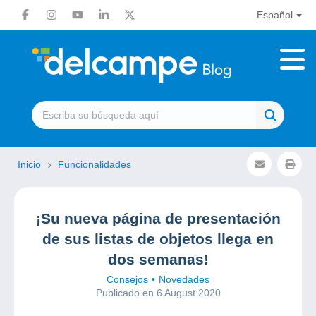
Español
Inicio
Funcionalidades
¡Su nueva página de presentación
de sus listas de objetos llega en
dos semanas!
Consejos
Novedades
Publicado en 6 August 2020