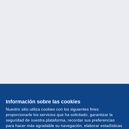
Información sobre las cookies
Nuestro sitio utiliza cookies con los siguientes fines:
proporcionarle los servicios que ha solicitado, garantizar la
seguridad de nuestra plataforma, recordar sus preferencias
para hacer más agradable su navegación, elaborar estadísticas