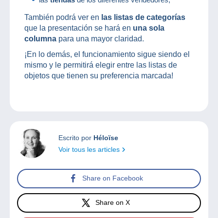
También podrá ver en
las listas de categorías
que la presentación se hará en
una sola
columna
para una mayor claridad.
¡En lo demás, el funcionamiento sigue siendo el
mismo y le permitirá elegir entre las listas de
objetos que tienen su preferencia marcada!
Escrito por
Héloïse
Voir tous les articles
Share on Facebook
Share on X