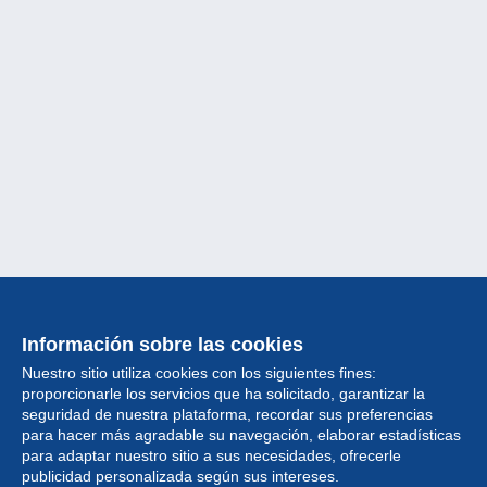
Información sobre las cookies
Nuestro sitio utiliza cookies con los siguientes fines:
proporcionarle los servicios que ha solicitado, garantizar la
seguridad de nuestra plataforma, recordar sus preferencias
para hacer más agradable su navegación, elaborar estadísticas
para adaptar nuestro sitio a sus necesidades, ofrecerle
Colección
publicidad personalizada según sus intereses.