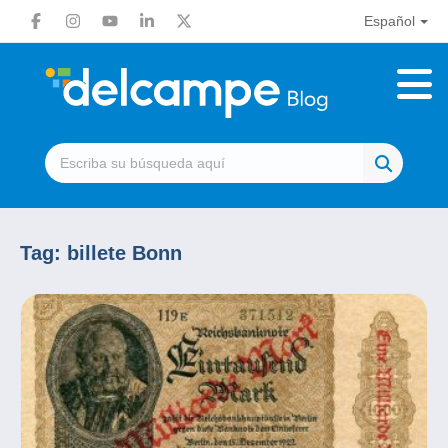
Español
Tag:
billete Bonn