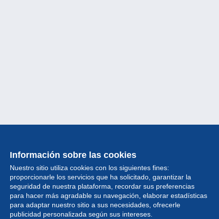
Información sobre las cookies
Nuestro sitio utiliza cookies con los siguientes fines:
proporcionarle los servicios que ha solicitado, garantizar la
seguridad de nuestra plataforma, recordar sus preferencias
para hacer más agradable su navegación, elaborar estadísticas
para adaptar nuestro sitio a sus necesidades, ofrecerle
Colección
publicidad personalizada según sus intereses.