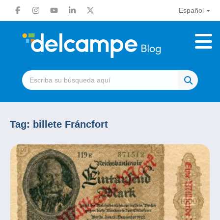
Español
Tag:
billete Fráncfort