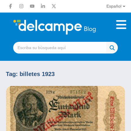
Español
Tag:
billetes 1923