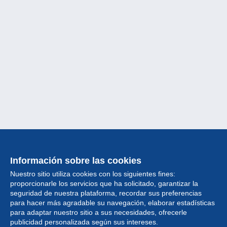
Información sobre las cookies
Nuestro sitio utiliza cookies con los siguientes fines:
proporcionarle los servicios que ha solicitado, garantizar la
seguridad de nuestra plataforma, recordar sus preferencias
para hacer más agradable su navegación, elaborar estadísticas
para adaptar nuestro sitio a sus necesidades, ofrecerle
Colección
publicidad personalizada según sus intereses.