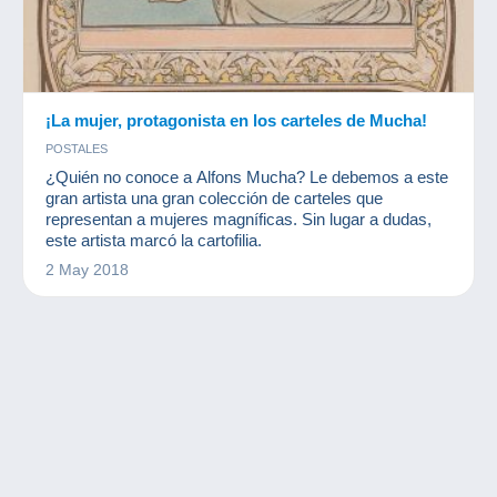
¡La mujer, protagonista en los carteles de Mucha!
POSTALES
¿Quién no conoce a Alfons Mucha? Le debemos a este
gran artista una gran colección de carteles que
representan a mujeres magníficas. Sin lugar a dudas,
este artista marcó la cartofilia.
2 May 2018