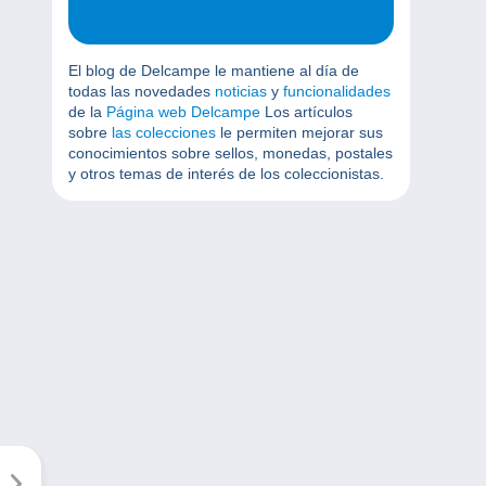
El blog de Delcampe le mantiene al día de
todas las novedades
noticias
y
funcionalidades
de la
Página web Delcampe
Los artículos
sobre
las colecciones
le permiten mejorar sus
conocimientos sobre sellos, monedas, postales
y otros temas de interés de los coleccionistas.