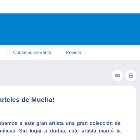
Consejos de venta
Revista
carteles de Mucha!
emos a este gran artista una gran colección de
íficas. Sin lugar a dudas, este artista marcó la