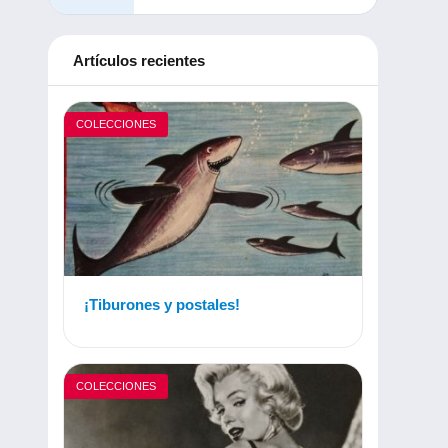
Artículos recientes
COLECCIONES
¡Tiburones y postales!
COLECCIONES