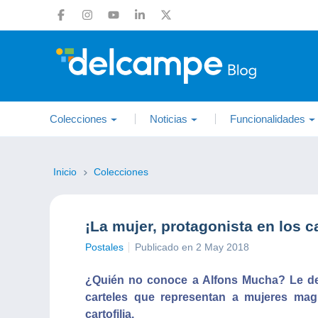
Colecciones
Noticias
Funcionalidades
Inicio
Colecciones
¡La mujer, protagonista en los 
Postales
Publicado en 2 May 2018
¿Quién no conoce a Alfons Mucha? Le deb
carteles que representan a mujeres magn
cartofilia.