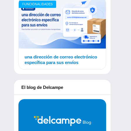
FUNCIONALIDADES
una dirección de correo electrónico
específica para sus envíos
El blog de Delcampe