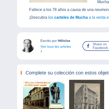
Mucha q
Fallece a los 78 años a causa de una neumon
¡Descubra
los
carteles de Mucha
a la venta 
Escrito por
Héloïse
Share on
Voir tous les articles
Facebook
Complete su colección con estos obje