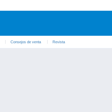
Consejos de venta
Revista