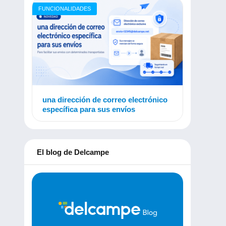
FUNCIONALIDADES
una dirección de correo electrónico
específica para sus envíos
El blog de Delcampe