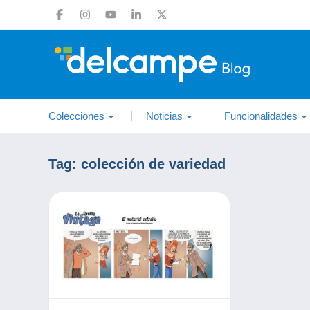
Colecciones
Noticias
Funcionalidades
Tag:
colección de variedad