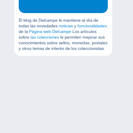
El blog de Delcampe le mantiene al día de
todas las novedades
noticias
y
funcionalidades
de la
Página web Delcampe
Los artículos
sobre
las colecciones
le permiten mejorar sus
conocimientos sobre sellos, monedas, postales
y otros temas de interés de los coleccionistas.