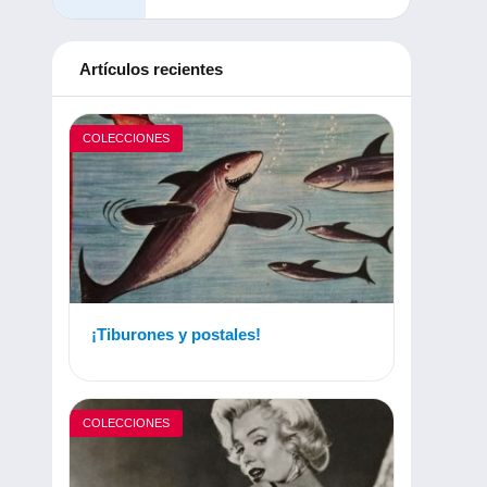
Artículos recientes
COLECCIONES
¡Tiburones y postales!
COLECCIONES