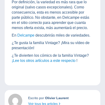
Por definición, la variedad es más rara que lo
original (salvo casos excepcionales). Como
consecuencia, esta es menos accesible por
parte público. No obstante, en Delcampe estás
en el sitio correcto para aprender que cuanta
menos oferta exista, más aumentará el precio.
En
Delcampe
descubrirás miles de variedades.
¿Te gusta la familia Vintage? ¡Mira su vídeo de
presentación!
¿Te divierten los cómics de la familia Vintage?
¡Lee los otros artículos a este respecto
!
Escrito por
Olivier Laurent
Voir tous les articles