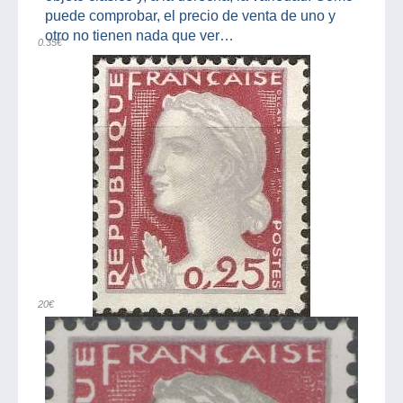
puede comprobar, el precio de venta de uno y
otro no tienen nada que ver…
0.35€
20€