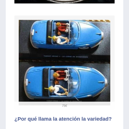
75€
¿Por qué llama la atención la variedad?