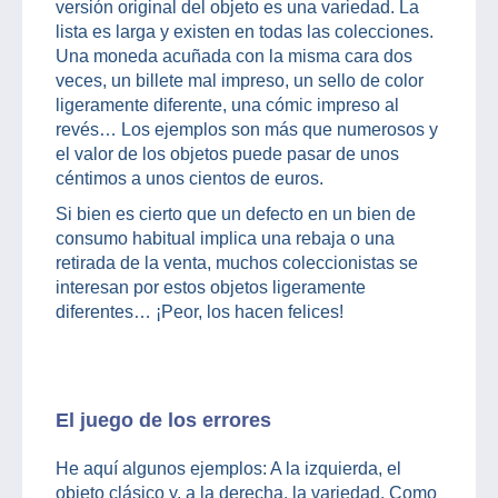
versión original del objeto es una variedad. La
lista es larga y existen en todas las colecciones.
Una moneda acuñada con la misma cara dos
veces, un billete mal impreso, un sello de color
ligeramente diferente, una cómic impreso al
revés… Los ejemplos son más que numerosos y
el valor de los objetos puede pasar de unos
céntimos a unos cientos de euros.
Si bien es cierto que un defecto en un bien de
consumo habitual implica una rebaja o una
retirada de la venta, muchos coleccionistas se
interesan por estos objetos ligeramente
diferentes… ¡Peor, los hacen felices!
El juego de los errores
He aquí algunos ejemplos: A la izquierda, el
objeto clásico y, a la derecha, la variedad. Como