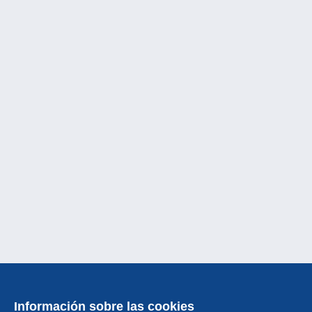
Información sobre las cookies