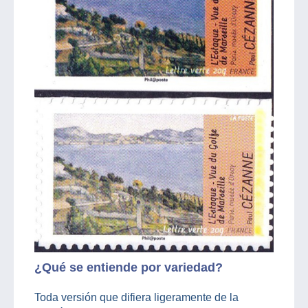
¿Qué se entiende por variedad?
Toda versión que difiera ligeramente de la