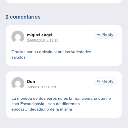
2 comentarios
Reply
miguel angel
24/08/2018 at 13:35
Gracias por su articulo sobre las variedades.
saludos.
Reply
Don
3/09/2018 at 11:29
La moneda de dos euros no es la real alemana que no
está Escandinavia…son de diferentes
épocas….decada.no de la misma