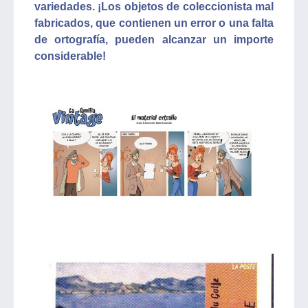
variedades. ¡Los objetos de coleccionista mal
fabricados, que contienen un error o una falta
de ortografía, pueden alcanzar un importe
considerable!