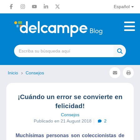
Español
Inicio
Consejos
¡Cuándo un error se convierte en
felicidad!
Consejos
Publicado en 21 August 2018
2
Muchísimas personas son coleccionistas de