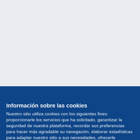
Información sobre las cookies
Nuestro sitio utiliza cookies con los siguientes fines:
proporcionarle los servicios que ha solicitado, garantizar la
seguridad de nuestra plataforma, recordar sus preferencias
para hacer más agradable su navegación, elaborar estadísticas
para adaptar nuestro sitio a sus necesidades, ofrecerle