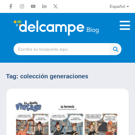
Español
Tag:
colección generaciones