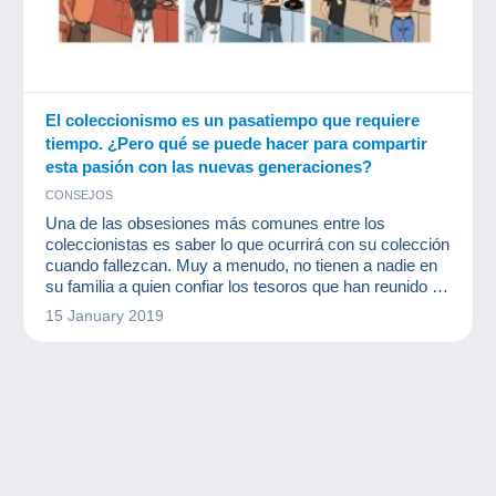
El coleccionismo es un pasatiempo que requiere
tiempo. ¿Pero qué se puede hacer para compartir
esta pasión con las nuevas generaciones?
CONSEJOS
Una de las obsesiones más comunes entre los
coleccionistas es saber lo que ocurrirá con su colección
cuando fallezcan. Muy a menudo, no tienen a nadie en
su familia a quien confiar los tesoros que han reunido a
lo largo de los años.
15 January 2019