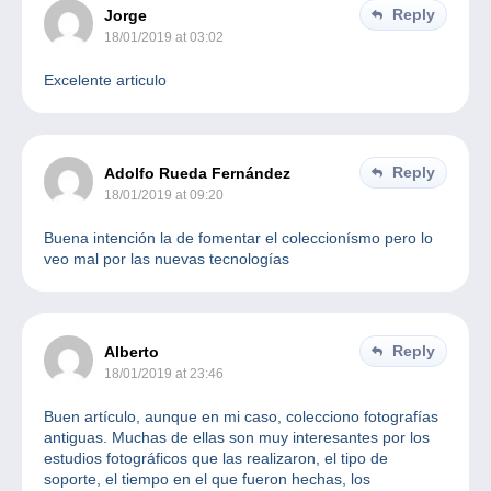
Reply
Jorge
18/01/2019 at 03:02
Excelente articulo
Reply
Adolfo Rueda Fernández
18/01/2019 at 09:20
Buena intención la de fomentar el coleccionísmo pero lo
veo mal por las nuevas tecnologías
Reply
Alberto
18/01/2019 at 23:46
Buen artículo, aunque en mi caso, colecciono fotografías
antiguas. Muchas de ellas son muy interesantes por los
estudios fotográficos que las realizaron, el tipo de
soporte, el tiempo en el que fueron hechas, los