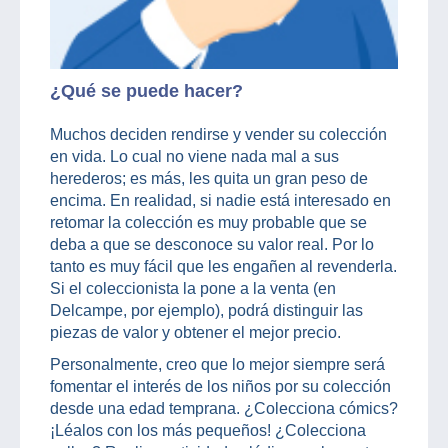
¿Qué se puede hacer?
Muchos deciden rendirse y vender su colección
en vida. Lo cual no viene nada mal a sus
herederos; es más, les quita un gran peso de
encima. En realidad, si nadie está interesado en
retomar la colección es muy probable que se
deba a que se desconoce su valor real. Por lo
tanto es muy fácil que les engañen al revenderla.
Si el coleccionista la pone a la venta (en
Delcampe, por ejemplo), podrá distinguir las
piezas de valor y obtener el mejor precio.
Personalmente, creo que lo mejor siempre será
fomentar el interés de los niños por su colección
desde una edad temprana. ¿Colecciona cómics?
¡Léalos con los más pequeños! ¿Colecciona