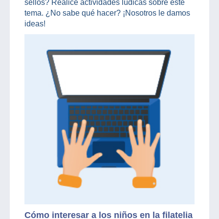
sellos? Realice actividades lúdicas sobre este
tema. ¿No sabe qué hacer? ¡Nosotros le damos
ideas!
Cómo interesar a los niños en la filatelia