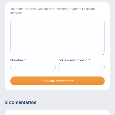
Your email address will not be published. Required fields are
marked
*
Nombre
*
Correo electrónico
*
3 comentarios