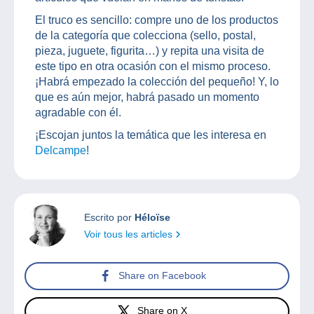
El truco es sencillo: compre uno de los productos
de la categoría que colecciona (sello, postal,
pieza, juguete, figurita…) y repita una visita de
este tipo en otra ocasión con el mismo proceso.
¡Habrá empezado la colección del pequeño! Y, lo
que es aún mejor, habrá pasado un momento
agradable con él.
¡Escojan juntos la temática que les interesa en
Delcampe
!
Escrito por
Héloïse
Voir tous les articles
Share on Facebook
Share on X