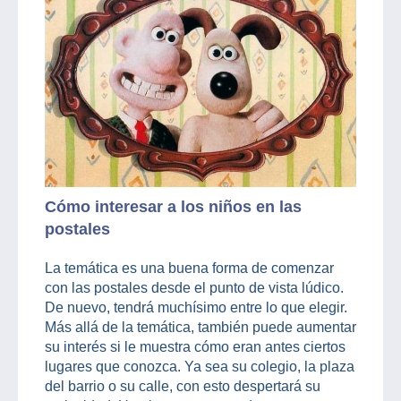
Cómo interesar a los niños en las
postales
La temática es una buena forma de comenzar
con las postales desde el punto de vista lúdico.
De nuevo, tendrá muchísimo entre lo que elegir.
Más allá de la temática, también puede aumentar
su interés si le muestra cómo eran antes ciertos
lugares que conozca. Ya sea su colegio, la plaza
del barrio o su calle, con esto despertará su