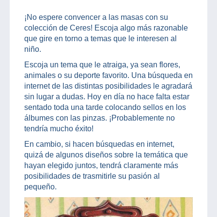
¡No espere convencer a las masas con su
colección de Ceres! Escoja algo más razonable
que gire en torno a temas que le interesen al
niño.
Escoja un tema que le atraiga, ya sean flores,
animales o su deporte favorito. Una búsqueda en
internet de las distintas posibilidades le agradará
sin lugar a dudas. Hoy en día no hace falta estar
sentado toda una tarde colocando sellos en los
álbumes con las pinzas. ¡Probablemente no
tendría mucho éxito!
En cambio, si hacen búsquedas en internet,
quizá de algunos diseños sobre la temática que
hayan elegido juntos, tendrá claramente más
posibilidades de trasmitirle su pasión al
pequeño.