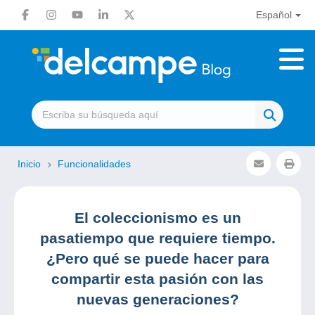
Español
Inicio
Funcionalidades
El coleccionismo es un
pasatiempo que requiere tiempo.
¿Pero qué se puede hacer para
compartir esta pasión con las
nuevas generaciones?