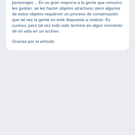
personajes… En su gran mayoría a la gente que conozco
les gustan, se les hacen objetos atractivos, pero algunos
de estos objetos requieren un proceso de conservación
que tal vez la gente no esté dispuesta a realizar. Es
curioso, pero tal vez todo esto termine en algún momento
de mi vida en un archivo.
Gracias por el artículo.