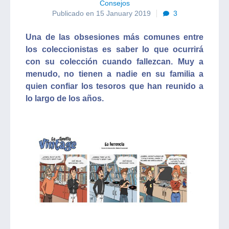
Consejos
Publicado en 15 January 2019
3
Una de las obsesiones más comunes entre
los coleccionistas es saber lo que ocurrirá
con su colección cuando fallezcan. Muy a
menudo, no tienen a nadie en su familia a
quien confiar los tesoros que han reunido a
lo largo de los años.