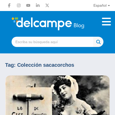
Español
Tag:
Colección sacacorchos