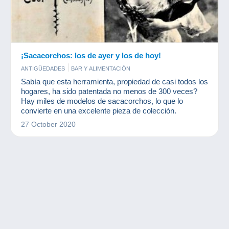
¡Sacacorchos: los de ayer y los de hoy!
ANTIGÜEDADES
BAR Y ALIMENTACIÓN
Sabía que esta herramienta, propiedad de casi todos los
hogares, ha sido patentada no menos de 300 veces?
Hay miles de modelos de sacacorchos, lo que lo
convierte en una excelente pieza de colección.
27 October 2020