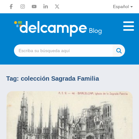
Español
Tag:
colección Sagrada Familia