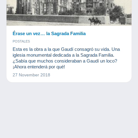
Érase un vez… la Sagrada Familia
POSTALES
Esta es la obra a la que Gaudí consagró su vida. Una
iglesia monumental dedicada a la Sagrada Familia.
¿Sabía que muchos consideraban a Gaudí un loco?
¡Ahora entenderá por qué!
27 November 2018