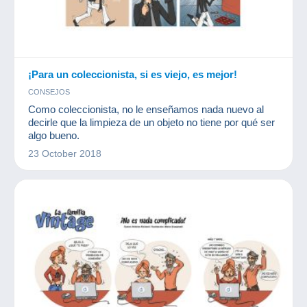
¡Para un coleccionista, si es viejo, es mejor!
CONSEJOS
Como coleccionista, no le enseñamos nada nuevo al
decirle que la limpieza de un objeto no tiene por qué ser
algo bueno.
23 October 2018