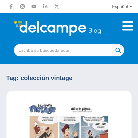
Español
Tag:
colección vintage