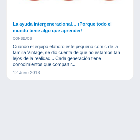
La ayuda intergeneracional… ¡Porque todo el
mundo tiene algo que aprender!
CONSEJOS
Cuando el equipo elaboró este pequeño cómic de la
familia Vintage, se dio cuenta de que no estamos tan
lejos de la realidad... Cada generación tiene
conocimientos que compartir...
12 June 2018