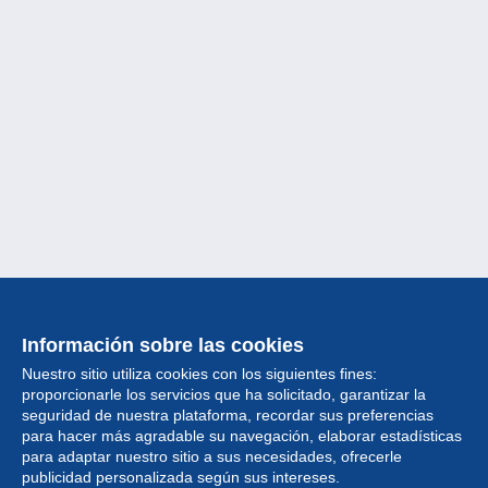
Información sobre las cookies
Nuestro sitio utiliza cookies con los siguientes fines:
proporcionarle los servicios que ha solicitado, garantizar la
seguridad de nuestra plataforma, recordar sus preferencias
para hacer más agradable su navegación, elaborar estadísticas
para adaptar nuestro sitio a sus necesidades, ofrecerle
Colección
publicidad personalizada según sus intereses.