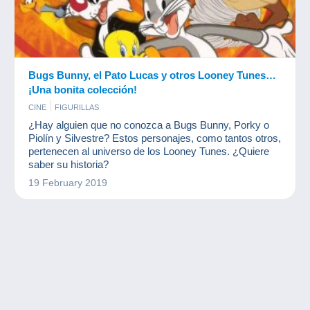
Bugs Bunny, el Pato Lucas y otros Looney Tunes…
¡Una bonita colección!
CINE
FIGURILLAS
¿Hay alguien que no conozca a Bugs Bunny, Porky o
Piolín y Silvestre? Estos personajes, como tantos otros,
pertenecen al universo de los Looney Tunes. ¿Quiere
saber su historia?
19 February 2019