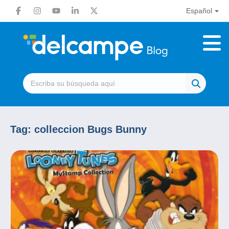
Español
Tag:
colleccion Bugs Bunny