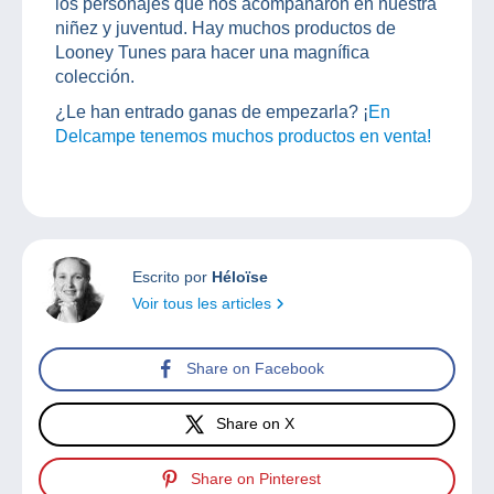
los personajes que nos acompañaron en nuestra
niñez y juventud. Hay muchos productos de
Looney Tunes para hacer una magnífica
colección.
¿Le han entrado ganas de empezarla? ¡
En
Delcampe tenemos muchos productos en venta!
Escrito por
Héloïse
Voir tous les articles
Share on Facebook
Share on X
Share on Pinterest