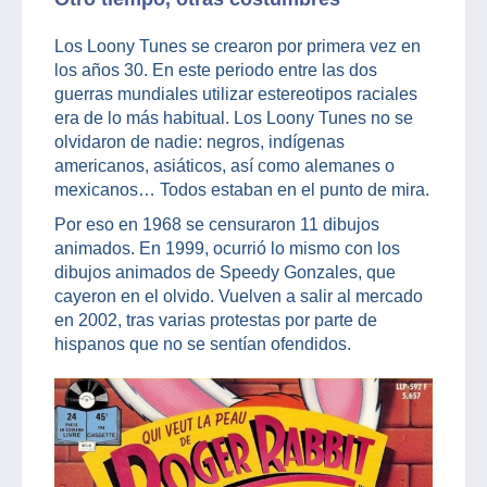
Los Loony Tunes se crearon por primera vez en
los años 30. En este periodo entre las dos
guerras mundiales utilizar estereotipos raciales
era de lo más habitual. Los Loony Tunes no se
olvidaron de nadie: negros, indígenas
americanos, asiáticos, así como alemanes o
mexicanos… Todos estaban en el punto de mira.
Por eso en 1968 se censuraron 11 dibujos
animados. En 1999, ocurrió lo mismo con los
dibujos animados de Speedy Gonzales, que
cayeron en el olvido. Vuelven a salir al mercado
en 2002, tras varias protestas por parte de
hispanos que no se sentían ofendidos.