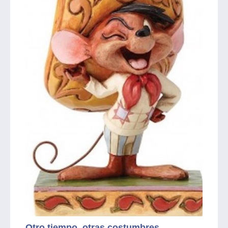
Otro tiempo, otras costumbres