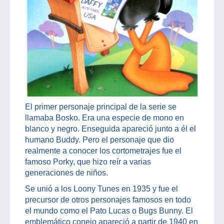
El primer personaje principal de la serie se
llamaba Bosko. Era una especie de mono en
blanco y negro. Enseguida apareció junto a él el
humano Buddy. Pero el personaje que dio
realmente a conocer los cortometrajes fue el
famoso Porky, que hizo reír a varias
generaciones de niños.
Se unió a los Loony Tunes en 1935 y fue el
precursor de otros personajes famosos en todo
el mundo como el Pato Lucas o Bugs Bunny. El
emblemático conejo apareció a partir de 1940 en