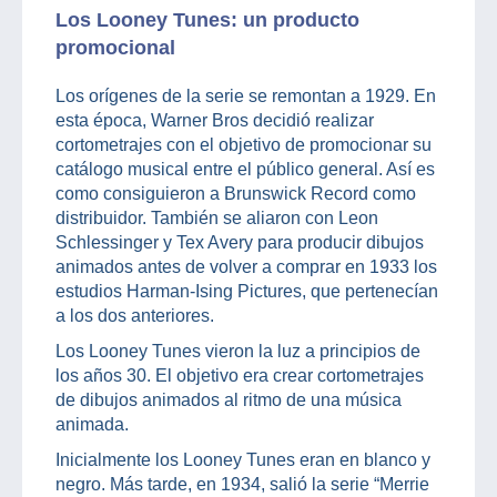
Los Looney Tunes: un producto
promocional
Los orígenes de la serie se remontan a 1929. En
esta época, Warner Bros decidió realizar
cortometrajes con el objetivo de promocionar su
catálogo musical entre el público general. Así es
como consiguieron a Brunswick Record como
distribuidor. También se aliaron con Leon
Schlessinger y Tex Avery para producir dibujos
animados antes de volver a comprar en 1933 los
estudios Harman-Ising Pictures, que pertenecían
a los dos anteriores.
Los Looney Tunes vieron la luz a principios de
los años 30. El objetivo era crear cortometrajes
de dibujos animados al ritmo de una música
animada.
Inicialmente los Looney Tunes eran en blanco y
negro. Más tarde, en 1934, salió la serie “Merrie