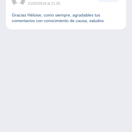
21/02/2019 at 21:30
Gracias Héloise, como siempre, agradables tus
comentarios con conocimiento de causa, saludos.