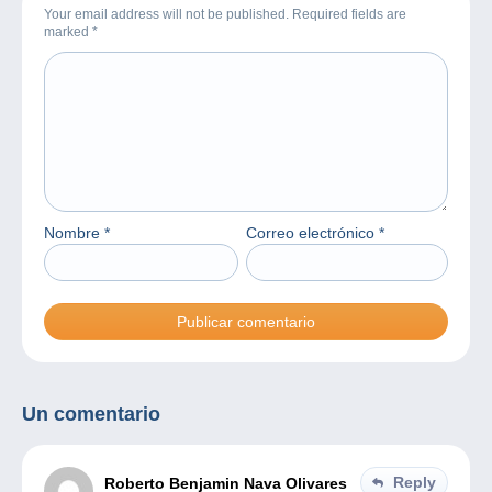
Your email address will not be published. Required fields are
marked
*
Nombre
*
Correo electrónico
*
Un comentario
Reply
Roberto Benjamin Nava Olivares