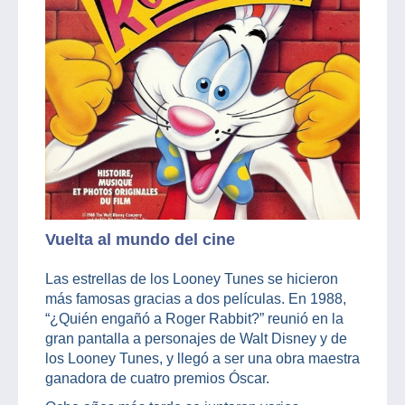
Vuelta al mundo del cine
Las estrellas de los Looney Tunes se hicieron
más famosas gracias a dos películas. En 1988,
“¿Quién engañó a Roger Rabbit?” reunió en la
gran pantalla a personajes de Walt Disney y de
los Looney Tunes, y llegó a ser una obra maestra
ganadora de cuatro premios Óscar.