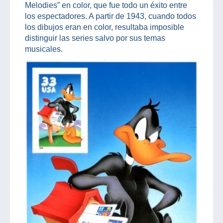
Melodies” en color, que fue todo un éxito entre
los espectadores. A partir de 1943, cuando todos
los dibujos eran en color, resultaba imposible
distinguir las series salvo por sus temas
musicales.