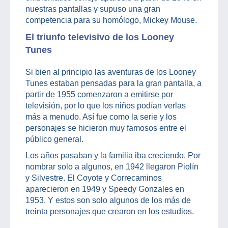
nuestras pantallas y supuso una gran
competencia para su homólogo, Mickey Mouse.
El triunfo televisivo de los Looney
Tunes
Si bien al principio las aventuras de los Looney
Tunes estaban pensadas para la gran pantalla, a
partir de 1955 comenzaron a emitirse por
televisión, por lo que los niños podían verlas
más a menudo. Así fue como la serie y los
personajes se hicieron muy famosos entre el
público general.
Los años pasaban y la familia iba creciendo. Por
nombrar solo a algunos, en 1942 llegaron Piolín
y Silvestre. El Coyote y Correcaminos
aparecieron en 1949 y Speedy Gonzales en
1953. Y estos son solo algunos de los más de
treinta personajes que crearon en los estudios.