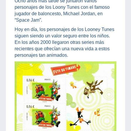
Ocho años más tarde se juntaron varios
personajes de los Loony Tunes con el famoso
jugador de baloncesto, Michael Jordan, en
“Space Jam”.
Hoy en día, los personajes de los Looney Tunes
siguen siendo un valor seguro entre los niños.
En los años 2000 llegaron otras series más
recientes que ofrecían una nueva vida a estos
personajes tan animados.