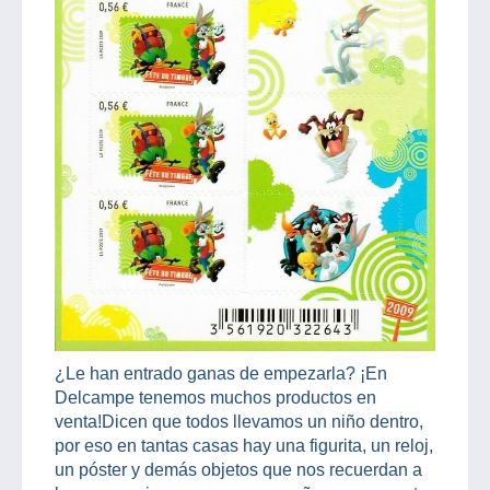
¿Le han entrado ganas de empezarla? ¡En
Delcampe tenemos muchos productos en
venta!Dicen que todos llevamos un niño dentro,
por eso en tantas casas hay una figurita, un reloj,
un póster y demás objetos que nos recuerdan a