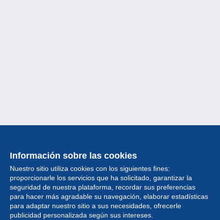
Información sobre las cookies
Nuestro sitio utiliza cookies con los siguientes fines:
proporcionarle los servicios que ha solicitado, garantizar la
seguridad de nuestra plataforma, recordar sus preferencias
para hacer más agradable su navegación, elaborar estadísticas
para adaptar nuestro sitio a sus necesidades, ofrecerle
Colección
publicidad personalizada según sus intereses.