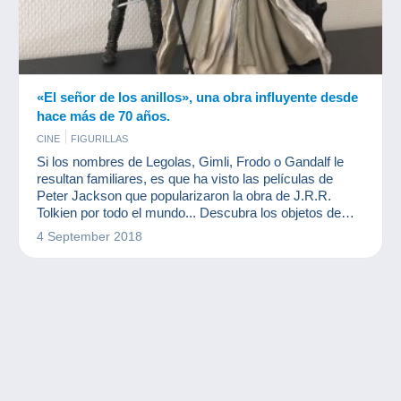
«El señor de los anillos», una obra influyente desde
hace más de 70 años.
CINE
FIGURILLAS
Si los nombres de Legolas, Gimli, Frodo o Gandalf le
resultan familiares, es que ha visto las películas de
Peter Jackson que popularizaron la obra de J.R.R.
Tolkien por todo el mundo... Descubra los objetos de
colección El Señor de los Anillos.
4 September 2018