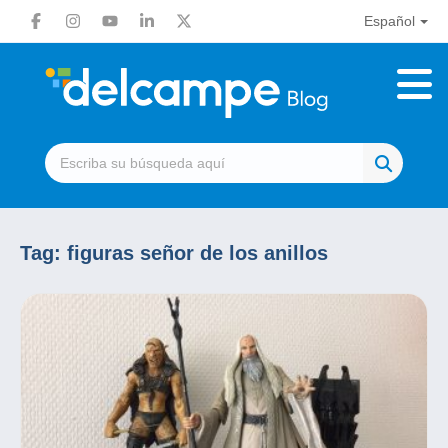
Español
Tag:
figuras señor de los anillos