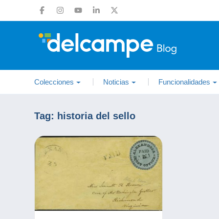
Colecciones
Noticias
Funcionalidades
Tag:
historia del sello