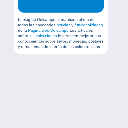
El blog de Delcampe le mantiene al día de
todas las novedades
noticias
y
funcionalidades
de la
Página web Delcampe
Los artículos
sobre
las colecciones
le permiten mejorar sus
conocimientos sobre sellos, monedas, postales
y otros temas de interés de los coleccionistas.