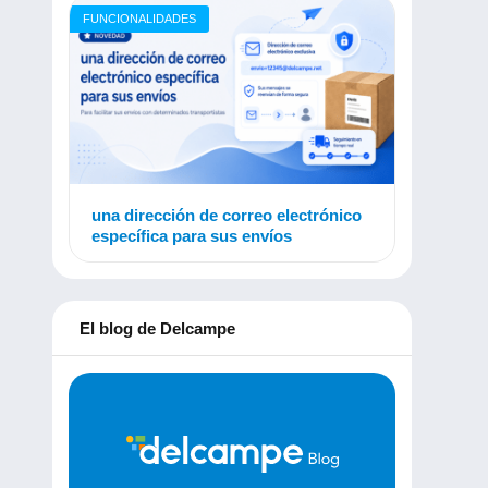
FUNCIONALIDADES
una dirección de correo electrónico
específica para sus envíos
El blog de Delcampe