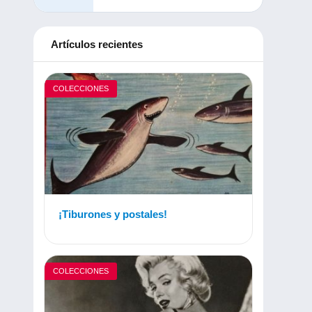
Artículos recientes
COLECCIONES
¡Tiburones y postales!
COLECCIONES