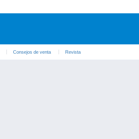
Consejos de venta
Revista