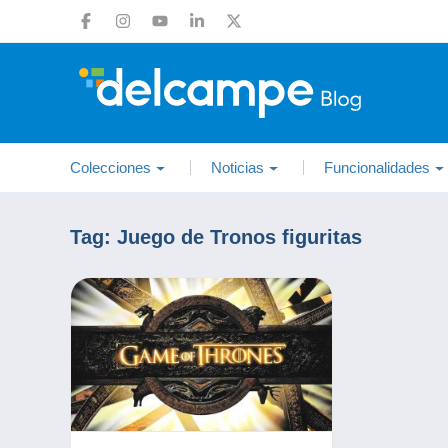
Colecciones
Noticias
Funcionalidades
Tag:
Juego de Tronos figuritas