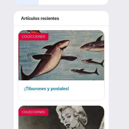
Artículos recientes
COLECCIONES
¡Tiburones y postales!
COLECCIONES