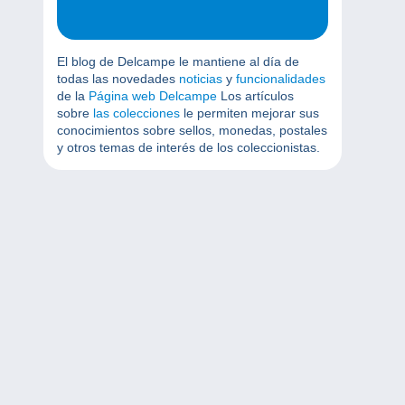
El blog de Delcampe le mantiene al día de
todas las novedades
noticias
y
funcionalidades
de la
Página web Delcampe
Los artículos
sobre
las colecciones
le permiten mejorar sus
conocimientos sobre sellos, monedas, postales
y otros temas de interés de los coleccionistas.