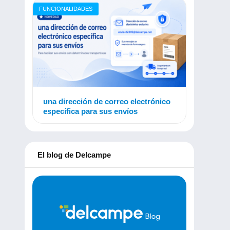
FUNCIONALIDADES
una dirección de correo electrónico
específica para sus envíos
El blog de Delcampe