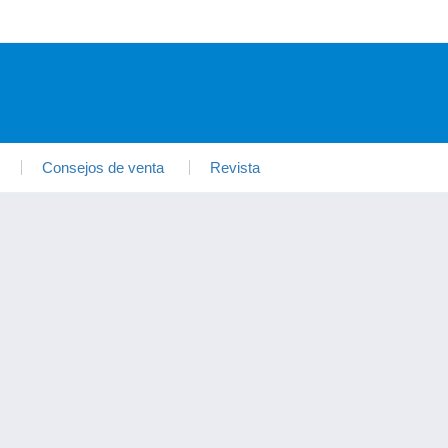
Consejos de venta
Revista