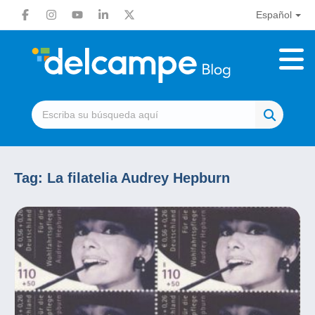
Español
Tag:
La filatelia Audrey Hepburn