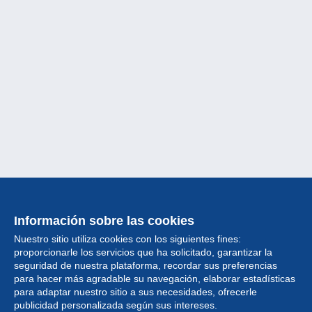
Información sobre las cookies
Nuestro sitio utiliza cookies con los siguientes fines:
proporcionarle los servicios que ha solicitado, garantizar la
seguridad de nuestra plataforma, recordar sus preferencias
para hacer más agradable su navegación, elaborar estadísticas
para adaptar nuestro sitio a sus necesidades, ofrecerle
Colección
publicidad personalizada según sus intereses.