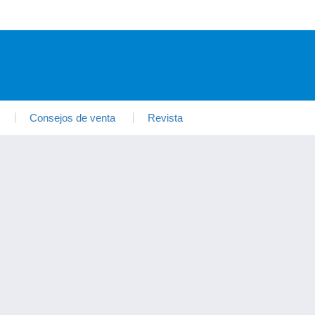
Consejos de venta
Revista