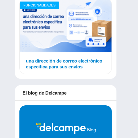
FUNCIONALIDADES
una dirección de correo electrónico
específica para sus envíos
El blog de Delcampe