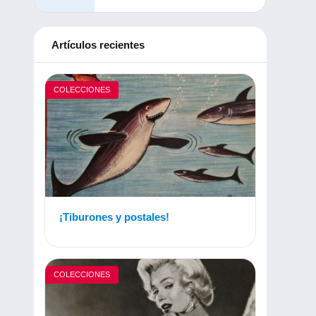
Artículos recientes
COLECCIONES
¡Tiburones y postales!
COLECCIONES