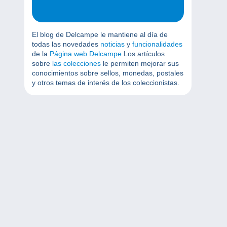
El blog de Delcampe le mantiene al día de
todas las novedades
noticias
y
funcionalidades
de la
Página web Delcampe
Los artículos
sobre
las colecciones
le permiten mejorar sus
conocimientos sobre sellos, monedas, postales
y otros temas de interés de los coleccionistas.