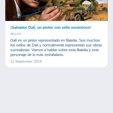
¡Salvador Dalí, un pintor con sello excéntrico!
SELLOS
Dalí es un pintor representado en filatelia. Son muchos
los sellos de Dalí y normalmente representan sus obras
surrealistas. Vamos a hablar sobre esta filatelia y este
personaje de lo más estrafalario.
11 September 2018