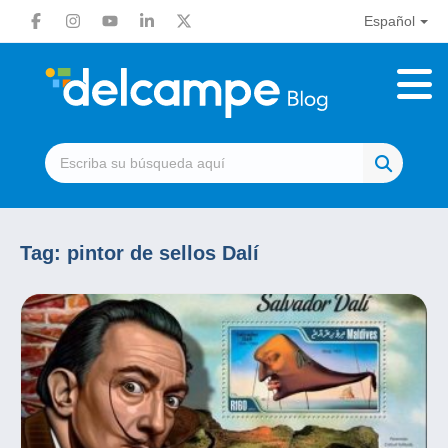
Español
Tag:
pintor de sellos Dalí