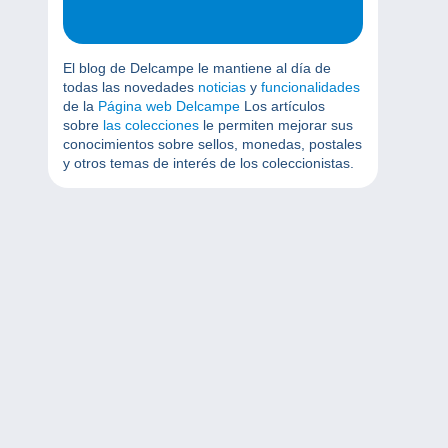
El blog de Delcampe le mantiene al día de
todas las novedades
noticias
y
funcionalidades
de la
Página web Delcampe
Los artículos
sobre
las colecciones
le permiten mejorar sus
conocimientos sobre sellos, monedas, postales
y otros temas de interés de los coleccionistas.