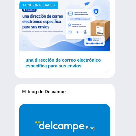
FUNCIONALIDADES
una dirección de correo electrónico
específica para sus envíos
El blog de Delcampe