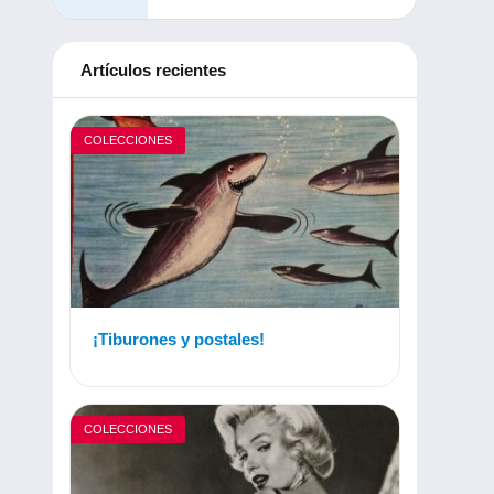
Artículos recientes
COLECCIONES
¡Tiburones y postales!
COLECCIONES