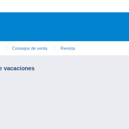
Consejos de venta
Revista
e vacaciones