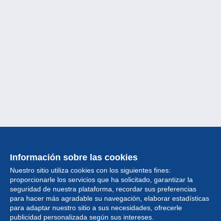
Información sobre las cookies
Nuestro sitio utiliza cookies con los siguientes fines:
proporcionarle los servicios que ha solicitado, garantizar la
seguridad de nuestra plataforma, recordar sus preferencias
para hacer más agradable su navegación, elaborar estadísticas
para adaptar nuestro sitio a sus necesidades, ofrecerle
Colección
publicidad personalizada según sus intereses.