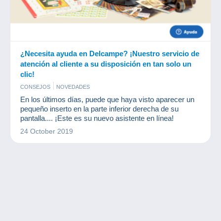
¿Necesita ayuda en Delcampe? ¡Nuestro servicio de
atención al cliente a su disposición en tan solo un
clic!
CONSEJOS
NOVEDADES
En los últimos días, puede que haya visto aparecer un
pequeño inserto en la parte inferior derecha de su
pantalla.... ¡Este es su nuevo asistente en línea!
24 October 2019