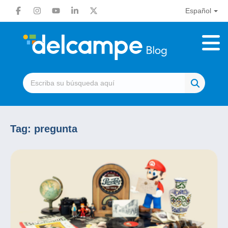
Español
Tag:
pregunta