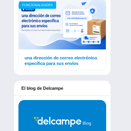
FUNCIONALIDADES
una dirección de correo electrónico
específica para sus envíos
El blog de Delcampe