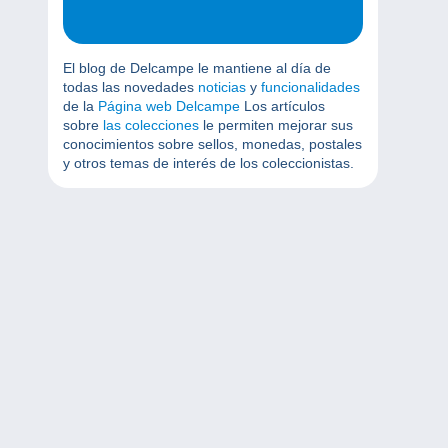
El blog de Delcampe le mantiene al día de
todas las novedades
noticias
y
funcionalidades
de la
Página web Delcampe
Los artículos
sobre
las colecciones
le permiten mejorar sus
conocimientos sobre sellos, monedas, postales
y otros temas de interés de los coleccionistas.