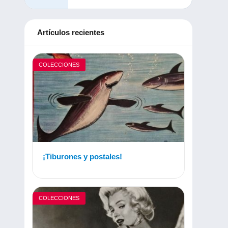
Artículos recientes
COLECCIONES
¡Tiburones y postales!
COLECCIONES