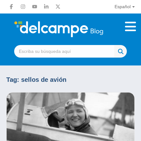
Español
Tag:
sellos de avión