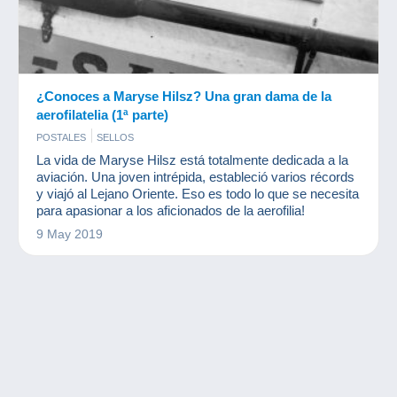
¿Conoces a Maryse Hilsz? Una gran dama de la
aerofilatelia (1ª parte)
POSTALES
SELLOS
La vida de Maryse Hilsz está totalmente dedicada a la
aviación. Una joven intrépida, estableció varios récords
y viajó al Lejano Oriente. Eso es todo lo que se necesita
para apasionar a los aficionados de la aerofilia!
9 May 2019