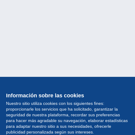
Información sobre las cookies
Nuestro sitio utiliza cookies con los siguientes fines:
proporcionarle los servicios que ha solicitado, garantizar la
seguridad de nuestra plataforma, recordar sus preferencias
para hacer más agradable su navegación, elaborar estadísticas
para adaptar nuestro sitio a sus necesidades, ofrecerle
Colección
publicidad personalizada según sus intereses.