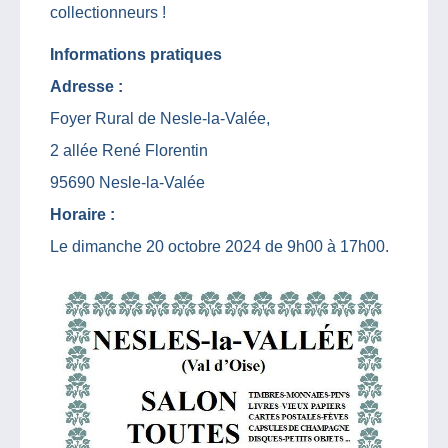
collectionneurs !
Informations pratiques
Adresse :
Foyer Rural de Nesle-la-Valée,
2 allée René Florentin
95690 Nesle-la-Valée
Horaire :
Le dimanche 20 octobre 2024 de 9h00 à 17h00.