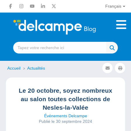
Français
Accueil
Actualités
Le 20 octobre, soyez nombreux
au salon toutes collections de
Nesles-la-Valée
Événements Delcampe
Publié le 30 septembre 2024