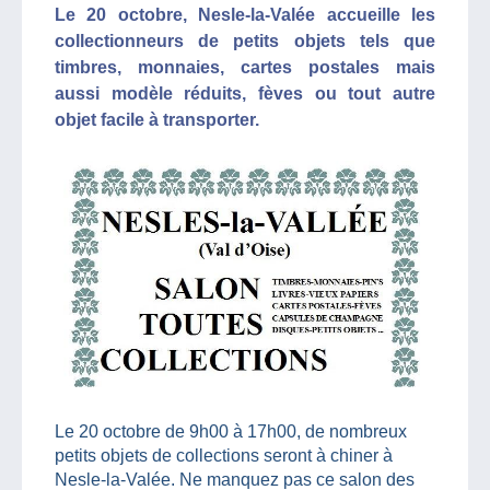
Le 20 octobre, Nesle-la-Valée accueille les
collectionneurs de petits objets tels que
timbres, monnaies, cartes postales mais
aussi modèle réduits, fèves ou tout autre
objet facile à transporter.
Le 20 octobre de 9h00 à 17h00, de nombreux
petits objets de collections seront à chiner à
Nesle-la-Valée. Ne manquez pas ce salon des