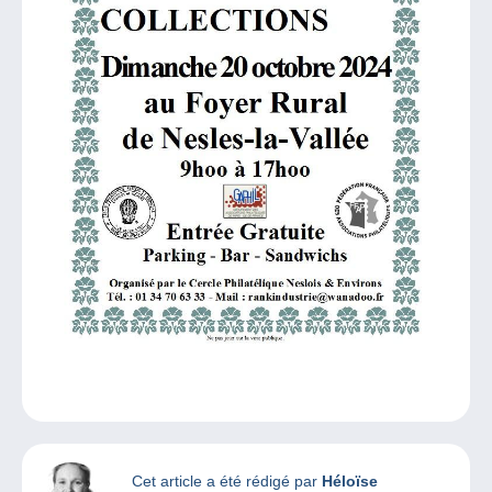
Cet article a été rédigé par
Héloïse