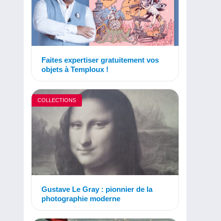
Faites expertiser gratuitement vos
objets à Temploux !
COLLECTIONS
Gustave Le Gray : pionnier de la
photographie moderne