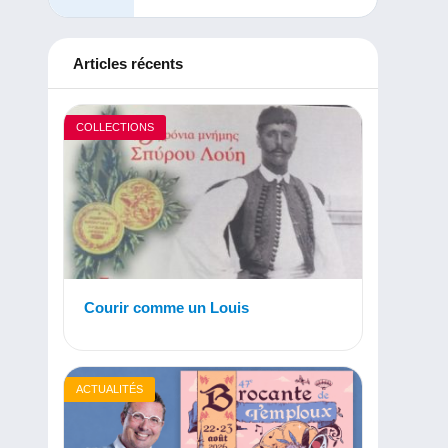
Articles récents
COLLECTIONS
Courir comme un Louis
ACTUALITÉS