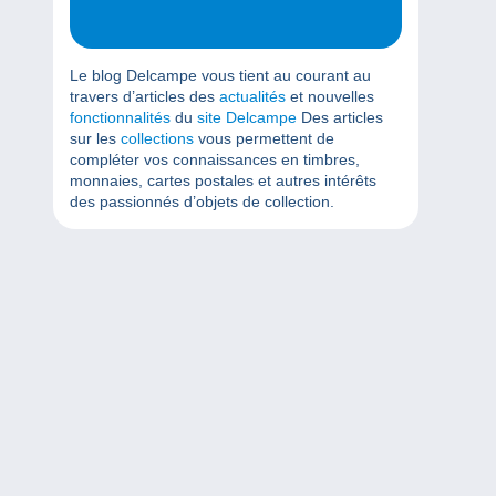
Le blog Delcampe vous tient au courant au
travers d’articles des
actualités
et nouvelles
fonctionnalités
du
site Delcampe
Des articles
sur les
collections
vous permettent de
compléter vos connaissances en timbres,
monnaies, cartes postales et autres intérêts
des passionnés d’objets de collection.